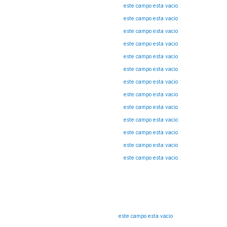
este campo esta vacio
este campo esta vacio
este campo esta vacio
este campo esta vacio
este campo esta vacio
este campo esta vacio
este campo esta vacio
este campo esta vacio
este campo esta vacio
este campo esta vacio
este campo esta vacio
este campo esta vacio
este campo esta vacio
este campo esta vacio