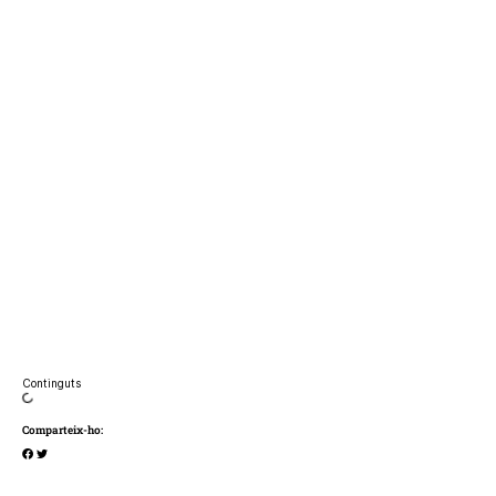
Continguts
Comparteix-ho: