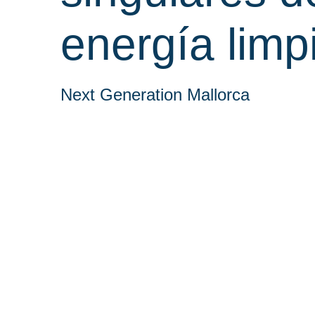
energía limp
Next Generation Mallorca