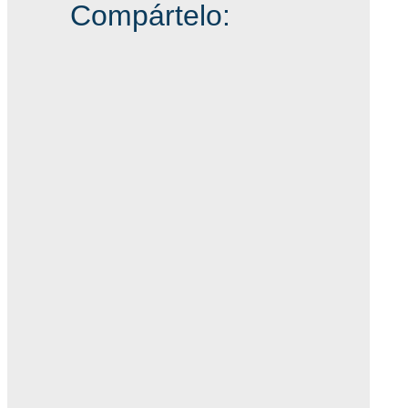
Compártelo: