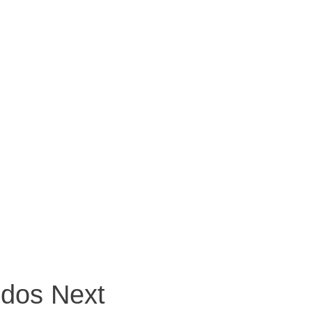
ndos Next