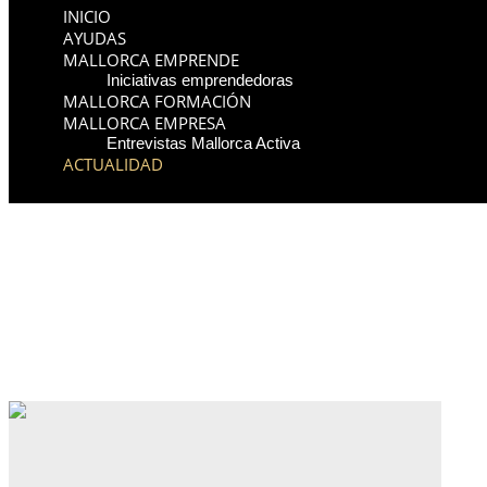
INICIO
AYUDAS
MALLORCA EMPRENDE
Iniciativas emprendedoras
MALLORCA FORMACIÓN
MALLORCA EMPRESA
Entrevistas Mallorca Activa
ACTUALIDAD