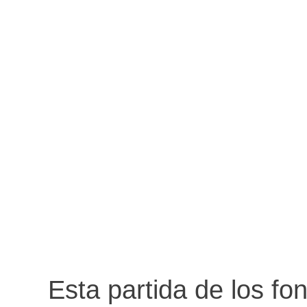
Esta partida de los fo