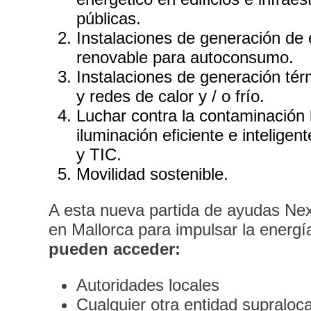
públicas.
Instalaciones de generación de e
renovable para autoconsumo.
Instalaciones de generación tér
y redes de calor y / o frío.
Luchar contra la contaminación 
iluminación eficiente e inteligen
y TIC.
Movilidad sostenible.
A esta nueva partida de ayudas Ne
en Mallorca para impulsar la energí
pueden acceder:
Autoridades locales
Cualquier otra entidad supraloc