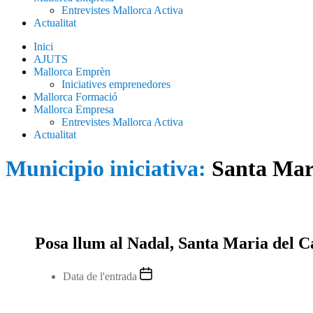
Entrevistes Mallorca Activa
Actualitat
Inici
AJUTS
Mallorca Emprèn
Iniciatives emprenedores
Mallorca Formació
Mallorca Empresa
Entrevistes Mallorca Activa
Actualitat
Municipio iniciativa:
Santa Mar
Posa llum al Nadal, Santa Maria del 
Data de l'entrada