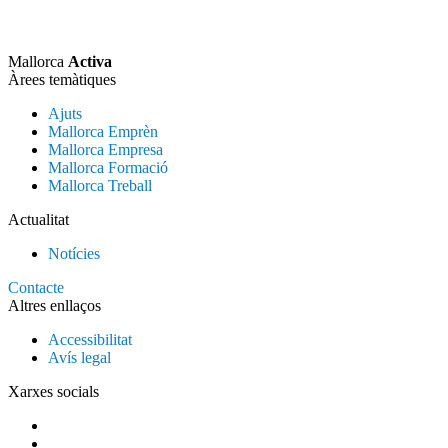
Mallorca
Activa
Àrees temàtiques
Ajuts
Mallorca Emprèn
Mallorca Empresa
Mallorca Formació
Mallorca Treball
Actualitat
Notícies
Contacte
Altres enllaços
Accessibilitat
Avís legal
Xarxes socials