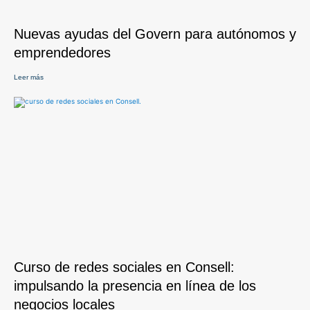
Nuevas ayudas del Govern para autónomos y
emprendedores
Leer más
Curso de redes sociales en Consell:
impulsando la presencia en línea de los
negocios locales