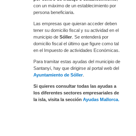
con un máximo de un establecimiento por
persona beneficiaria.
Las empresas que quieran acceder deben
tener su domicilio fiscal y su actividad en el
municipio de
Sóller
. Se entenderá por
domicilio fiscal el último que figure como tal
en el Impuesto de actividades Económicas.
Para tramitar estas ayudas del municipio de
Santanyí, hay que dirigirse al portal web del
Ayuntamiento de Sóller
.
Si quieres consultar todas las ayudas a
los diferentes sectores empresariales de
la isla, visita la sección
Ayudas Mallorca.