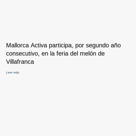
Mallorca Activa participa, por segundo año
consecutivo, en la feria del melón de
Villafranca
Leer más