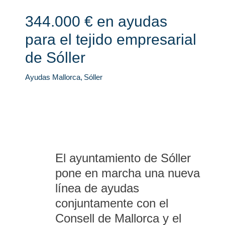
344.000 € en ayudas
para el tejido empresarial
de Sóller
Ayudas Mallorca
,
Sóller
El ayuntamiento de Sóller
pone en marcha una nueva
línea de ayudas
conjuntamente con el
Consell de Mallorca y el