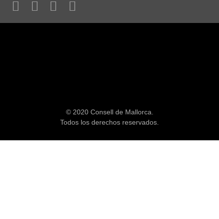
© 2020 Consell de Mallorca.
Todos los derechos reservados.