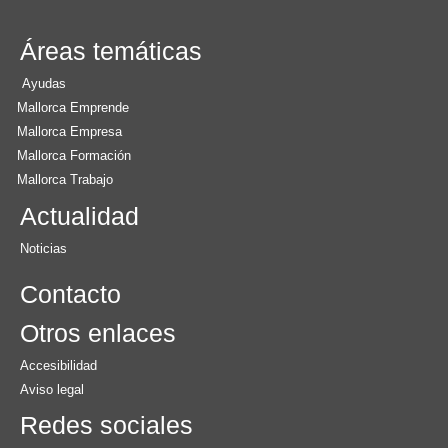
Áreas temáticas
Ayudas
Mallorca Emprende
Mallorca Empresa
Mallorca Formación
Mallorca Trabajo
Actualidad
Noticias
Contacto
Otros enlaces
Accesibilidad
Aviso legal
Redes sociales