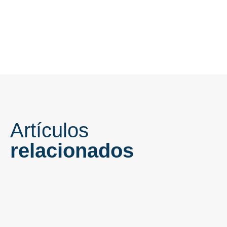
Artículos
relacionados