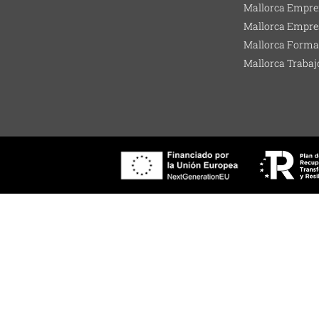
Mallorca Empre
Mallorca Empre
Mallorca Forma
Mallorca Trabaj