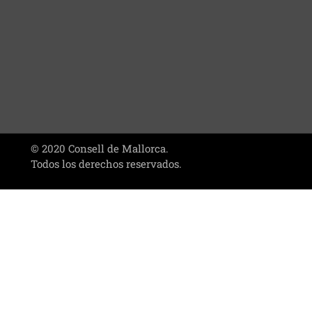
© 2020 Consell de Mallorca.
Todos los derechos reservados.