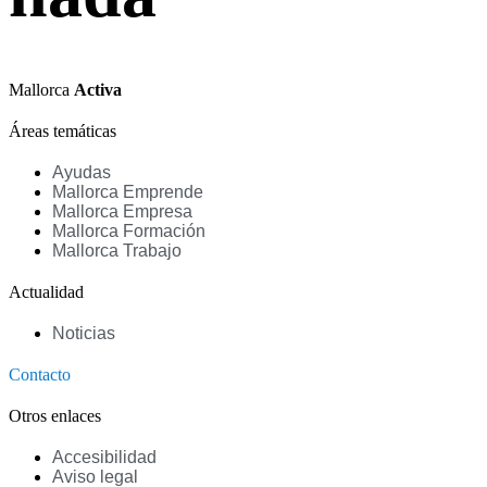
Mallorca
Activa
Áreas temáticas
Ayudas
Mallorca Emprende
Mallorca Empresa
Mallorca Formación
Mallorca Trabajo
Actualidad
Noticias
Contacto
Otros enlaces
Accesibilidad
Aviso legal