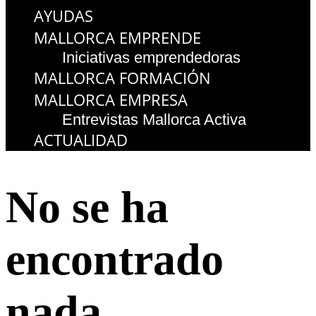
AYUDAS
MALLORCA EMPRENDE
Iniciativas emprendedoras
MALLORCA FORMACIÓN
MALLORCA EMPRESA
Entrevistas Mallorca Activa
ACTUALIDAD
No se ha
encontrado
nada