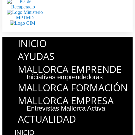
INICIO
AYUDAS
MALLORCA EMPRENDE
Iniciativas emprendedoras
MALLORCA FORMACIÓN
MALLORCA EMPRESA
Entrevistas Mallorca Activa
ACTUALIDAD
INICIO