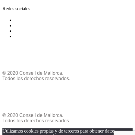
Redes sociales
© 2020 Consell de Mallorca.
Todos los derechos reservados.
© 2020 Consell de Mallorca.
Todos los derechos reservados.
Utilizamos cookies propias y de terceros para obtener datos