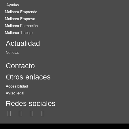
Ayudas
Mallorca Emprende
Mallorca Empresa
Mallorca Formación
Mallorca Trabajo
Actualidad
Noticias
Contacto
Otros enlaces
Accesibilidad
Aviso legal
Redes sociales