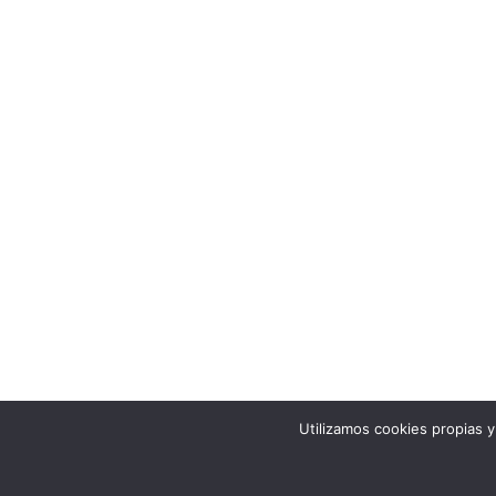
Utilizamos cookies propias 