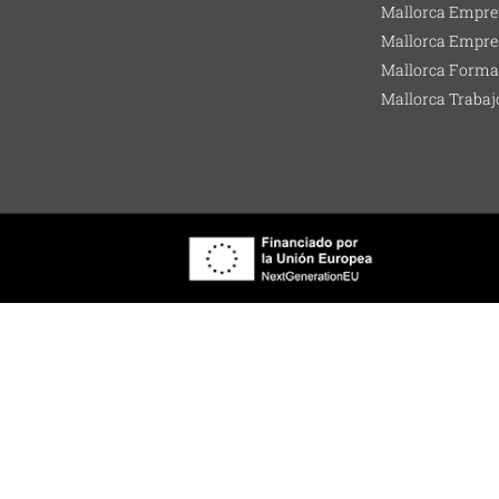
Mallorca Empre
Mallorca Empre
Mallorca Forma
Mallorca Trabaj