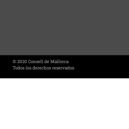
© 2020 Consell de Mallorca.
Todos los derechos reservados.