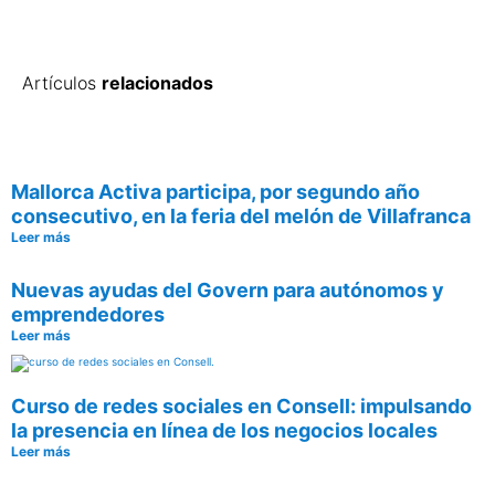
Artículos
relacionados
Mallorca Activa participa, por segundo año
consecutivo, en la feria del melón de Villafranca
Leer más
Nuevas ayudas del Govern para autónomos y
emprendedores
Leer más
Curso de redes sociales en Consell: impulsando
la presencia en línea de los negocios locales
Leer más