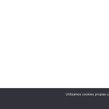
Utilizamos cookies propias 