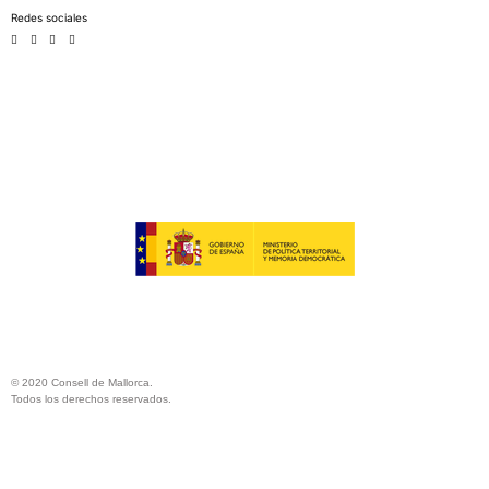
Redes sociales
© 2020 Consell de Mallorca.
Todos los derechos reservados.