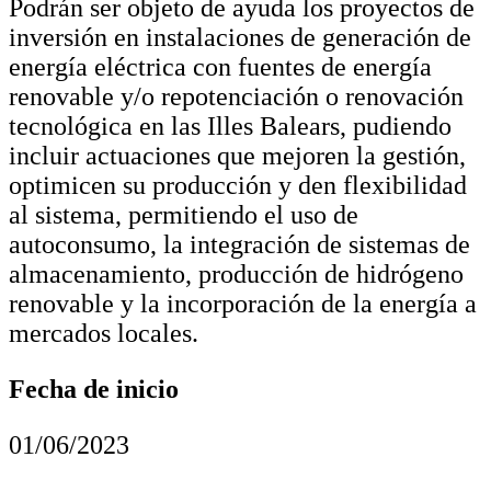
Podrán ser objeto de ayuda los proyectos de
inversión en instalaciones de generación de
energía eléctrica con fuentes de energía
renovable y/o repotenciación o renovación
tecnológica en las Illes Balears, pudiendo
incluir actuaciones que mejoren la gestión,
optimicen su producción y den flexibilidad
al sistema, permitiendo el uso de
autoconsumo, la integración de sistemas de
almacenamiento, producción de hidrógeno
renovable y la incorporación de la energía a
mercados locales.
Fecha de inicio
01/06/2023