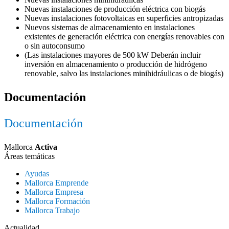
Nuevas instalaciones de producción eléctrica con biogás
Nuevas instalaciones fotovoltaicas en superficies antropizadas
Nuevos sistemas de almacenamiento en instalaciones
existentes de generación eléctrica con energías renovables con
o sin autoconsumo
(Las instalaciones mayores de 500 kW Deberán incluir
inversión en almacenamiento o producción de hidrógeno
renovable, salvo las instalaciones minihidráulicas o de biogás)
Documentación
Documentación
Mallorca
Activa
Áreas temáticas
Ayudas
Mallorca Emprende
Mallorca Empresa
Mallorca Formación
Mallorca Trabajo
Actualidad