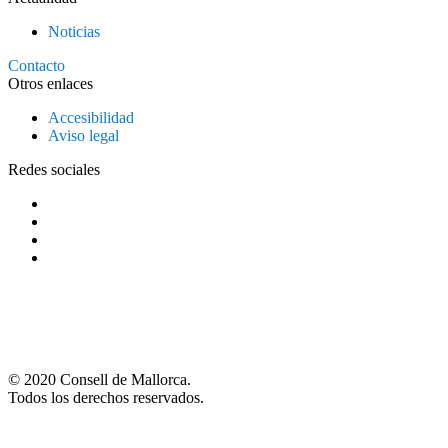
Noticias
Contacto
Otros enlaces
Accesibilidad
Aviso legal
Redes sociales
© 2020 Consell de Mallorca.
Todos los derechos reservados.