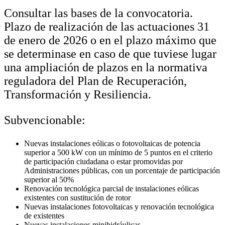
Consultar las bases de la convocatoria.
Plazo de realización de las actuaciones 31
de enero de 2026 o en el plazo máximo que
se determinase en caso de que tuviese lugar
una ampliación de plazos en la normativa
reguladora del Plan de Recuperación,
Transformación y Resiliencia.
Subvencionable:
Nuevas instalaciones eólicas o fotovoltaicas de potencia
superior a 500 kW con un mínimo de 5 puntos en el criterio
de participación ciudadana o estar promovidas por
Administraciones públicas, con un porcentaje de participación
superior al 50%
Renovación tecnológica parcial de instalaciones eólicas
existentes con sustitución de rotor
Nuevas instalaciones fotovoltaicas y renovación tecnológica
de existentes
Nuevas instalaciones minihidráulicas