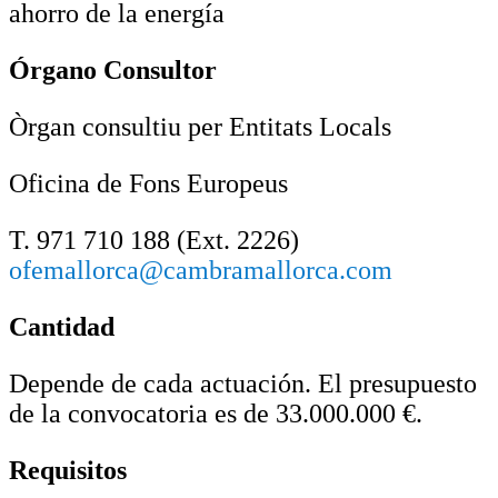
ahorro de la energía
Órgano Consultor
Òrgan consultiu per Entitats Locals
Oficina de Fons Europeus
T. 971 710 188 (Ext. 2226)
ofemallorca@cambramallorca.com
Cantidad
Depende de cada actuación. El presupuesto
de la convocatoria es de 33.000.000 €.
Requisitos