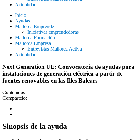
Actualidad
Inicio
Ayudas
Mallorca Emprende
Iniciativas emprendedoras
Mallorca Formación
Mallorca Empresa
Entrevistas Mallorca Activa
Actualidad
Next Generation UE: Convocatoria de ayudas para
instalaciones de generación eléctrica a partir de
fuentes renovables en las Illes Balears
Contenidos
Compártelo:
Sinopsis de la ayuda