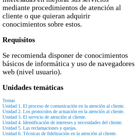
mediante procedimientos de atención al
cliente o que quieran adquirir
conocimientos sobre estos.
Requisitos
Se recomienda disponer de conocimientos
básicos de informática y uso de navegadores
web (nivel usuario).
Unidades temáticas
Temas
Unidad 1. El proceso de comunicación en la atención al cliente.
Unidad 2. Los protocolos de actuación en la atención al cliente.
Unidad 3. El servicio de atención al cliente.
Unidad 4. Identificación de intereses y necesidades del cliente.
Unidad 5. Las reclamaciones y quejas.
Unidad 6. Técnicas de fidelización en la atención al cliente.