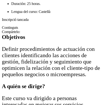
Duración: 25 horas.
Lengua del curso: Castellà
Inscripció tancada
Continguts
Compártelo:
Objetivos
Definir procedimientos de actuación con
clientes identificando las acciones de
gestión, fidelización y seguimiento que
optimicen la relación con el cliente-tipo de
pequeños negocios o microempresas.
A quién se dirige?
Este curso va dirigido a personas
interesadas en mejorar sus servicios