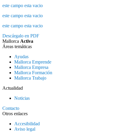
este campo esta vacio
este campo esta vacio
este campo esta vacio
Descárgalo en PDF
Mallorca
Activa
Áreas temáticas
Ayudas
Mallorca Emprende
Mallorca Empresa
Mallorca Formación
Mallorca Trabajo
Actualidad
Noticias
Contacto
Otros enlaces
Accesibilidad
Aviso legal