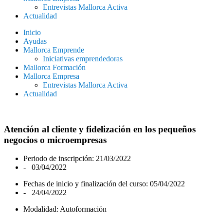
Entrevistas Mallorca Activa
Actualidad
Inicio
Ayudas
Mallorca Emprende
Iniciativas emprendedoras
Mallorca Formación
Mallorca Empresa
Entrevistas Mallorca Activa
Actualidad
Atención al cliente y fidelización en los pequeños
negocios o microempresas
Periodo de inscripción: 21/03/2022
- 03/04/2022
Fechas de inicio y finalización del curso: 05/04/2022
- 24/04/2022
Modalidad: Autoformación