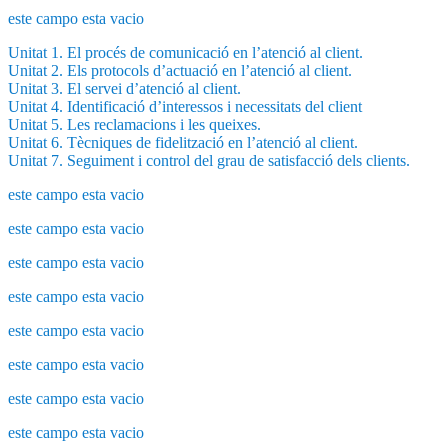
este campo esta vacio
Unitat 1. El procés de comunicació en l’atenció al client.
Unitat 2. Els protocols d’actuació en l’atenció al client.
Unitat 3. El servei d’atenció al client.
Unitat 4. Identificació d’interessos i necessitats del client
Unitat 5. Les reclamacions i les queixes.
Unitat 6. Tècniques de fidelització en l’atenció al client.
Unitat 7. Seguiment i control del grau de satisfacció dels clients.
este campo esta vacio
este campo esta vacio
este campo esta vacio
este campo esta vacio
este campo esta vacio
este campo esta vacio
este campo esta vacio
este campo esta vacio