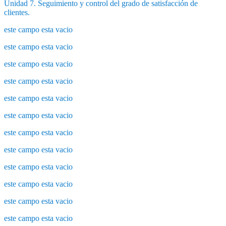
Unidad 7. Seguimiento y control del grado de satisfacción de
clientes.
este campo esta vacio
este campo esta vacio
este campo esta vacio
este campo esta vacio
este campo esta vacio
este campo esta vacio
este campo esta vacio
este campo esta vacio
este campo esta vacio
este campo esta vacio
este campo esta vacio
este campo esta vacio