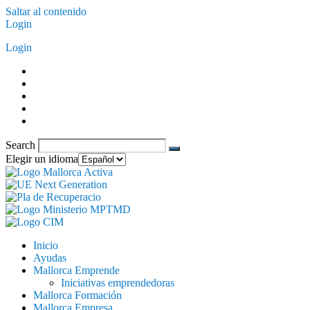
Saltar al contenido
Login
Login
Search
Elegir un idioma
Inicio
Ayudas
Mallorca Emprende
Iniciativas emprendedoras
Mallorca Formación
Mallorca Empresa