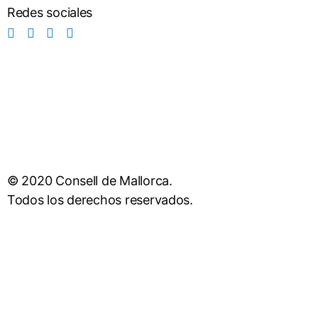
Redes sociales
© 2020 Consell de Mallorca.
Todos los derechos reservados.