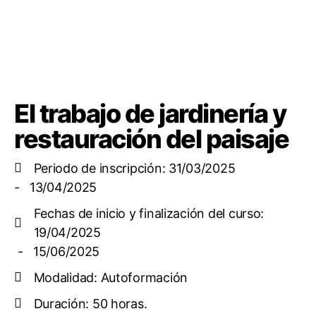
El trabajo de jardinería y
restauración del paisaje
Periodo de inscripción: 31/03/2025
- 13/04/2025
Fechas de inicio y finalización del curso:
19/04/2025
- 15/06/2025
Modalidad: Autoformación
Duración: 50 horas.