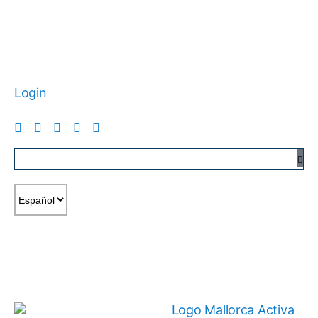
Login