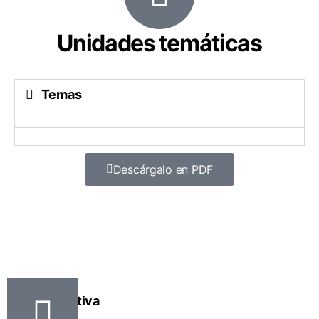
Unidades temáticas
Temas
Descárgalo en PDF
Mallorca
Activa