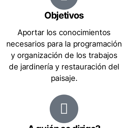
Objetivos
Aportar los conocimientos
necesarios para la programación
y organización de los trabajos
de jardinería y restauración del
paisaje.