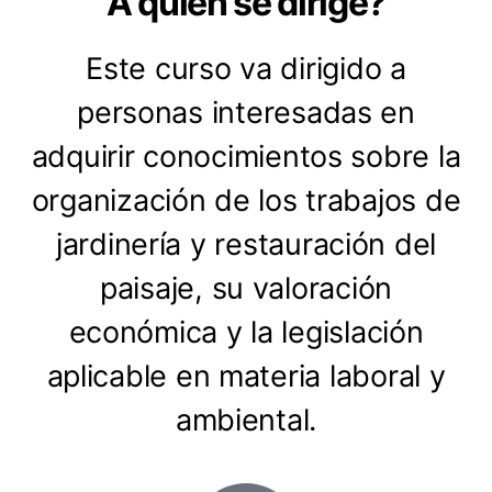
A quién se dirige?
Este curso va dirigido a
personas interesadas en
adquirir conocimientos sobre la
organización de los trabajos de
jardinería y restauración del
paisaje, su valoración
económica y la legislación
aplicable en materia laboral y
ambiental.