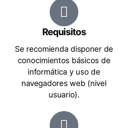
Requisitos
Se recomienda disponer de
conocimientos básicos de
informática y uso de
navegadores web (nivel
usuario).