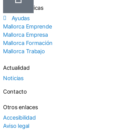
Áreas temáticas
Ayudas
Mallorca Emprende
Mallorca Empresa
Mallorca Formación
Mallorca Trabajo
Actualidad
Noticias
Contacto
Otros enlaces
Accesibilidad
Aviso legal