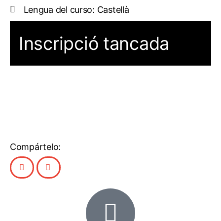
Lengua del curso: Castellà
Inscripció tancada
Compártelo: