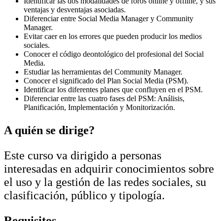
Identificar las dos modalidades de foros online y offline, y sus
ventajas y desventajas asociadas.
Diferenciar entre Social Media Manager y Community
Manager.
Evitar caer en los errores que pueden producir los medios
sociales.
Conocer el código deontológico del profesional del Social
Media.
Estudiar las herramientas del Community Manager.
Conocer el significado del Plan Social Media (PSM).
Identificar los diferentes planes que confluyen en el PSM.
Diferenciar entre las cuatro fases del PSM: Análisis,
Planificación, Implementación y Monitorización.
A quién se dirige?
Este curso va dirigido a personas
interesadas en adquirir conocimientos sobre
el uso y la gestión de las redes sociales, su
clasificación, público y tipología.
Requisitos