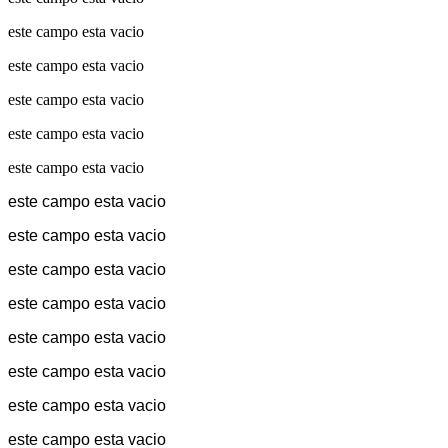
este campo esta vacio
este campo esta vacio
este campo esta vacio
este campo esta vacio
este campo esta vacio
este campo esta vacio
este campo esta vacio
este campo esta vacio
este campo esta vacio
este campo esta vacio
este campo esta vacio
este campo esta vacio
este campo esta vacio