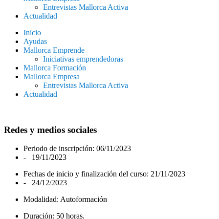
Entrevistas Mallorca Activa
Actualidad
Inicio
Ayudas
Mallorca Emprende
Iniciativas emprendedoras
Mallorca Formación
Mallorca Empresa
Entrevistas Mallorca Activa
Actualidad
Redes y medios sociales
Periodo de inscripción: 06/11/2023
- 19/11/2023
Fechas de inicio y finalización del curso: 21/11/2023
- 24/12/2023
Modalidad: Autoformación
Duración: 50 horas.