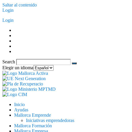
Saltar al contenido
Login
Login
Search
Elegir un idioma
Inicio
Ayudas
Mallorca Emprende
Iniciativas emprendedoras
Mallorca Formación
Mallorca Empresa