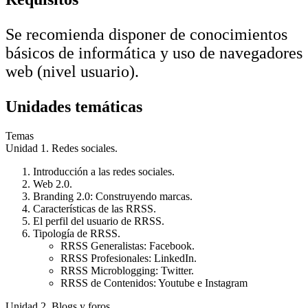
Se recomienda disponer de conocimientos
básicos de informática y uso de navegadores
web (nivel usuario).
Unidades temáticas
Temas
Unidad 1. Redes sociales.
Introducción a las redes sociales.
Web 2.0.
Branding 2.0: Construyendo marcas.
Características de las RRSS.
El perfil del usuario de RRSS.
Tipología de RRSS.
RRSS Generalistas: Facebook.
RRSS Profesionales: LinkedIn.
RRSS Microblogging: Twitter.
RRSS de Contenidos: Youtube e Instagram
Unidad 2. Blogs y foros.