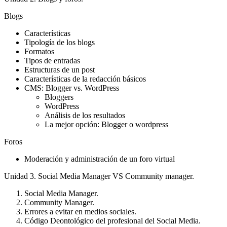
Blogs
Características
Tipología de los blogs
Formatos
Tipos de entradas
Estructuras de un post
Características de la redacción básicos
CMS: Blogger vs. WordPress
Bloggers
WordPress
Análisis de los resultados
La mejor opción: Blogger o wordpress
Foros
Moderación y administración de un foro virtual
Unidad 3. Social Media Manager VS Community manager.
Social Media Manager.
Community Manager.
Errores a evitar en medios sociales.
Código Deontológico del profesional del Social Media.