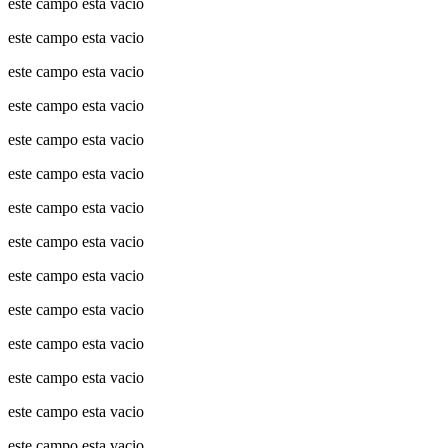
este campo esta vacio
este campo esta vacio
este campo esta vacio
este campo esta vacio
este campo esta vacio
este campo esta vacio
este campo esta vacio
este campo esta vacio
este campo esta vacio
este campo esta vacio
este campo esta vacio
este campo esta vacio
este campo esta vacio
este campo esta vacio