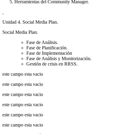
Herramientas del Community Manager.
Unidad 4. Social Media Plan.
Social Media Plan.
Fase de Análisis.
Fase de Planificación.
Fase de Implementación
Fase de Análisis y Monitorización.
Gestión de crisis en RRSS.
este campo esta vacio
este campo esta vacio
este campo esta vacio
este campo esta vacio
este campo esta vacio
este campo esta vacio