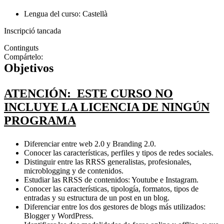
Lengua del curso: Castellà
Inscripció tancada
Continguts
Compártelo:
Objetivos
ATENCIÓN: ESTE CURSO NO
INCLUYE LA LICENCIA DE NINGÚN
PROGRAMA
Diferenciar entre web 2.0 y Branding 2.0.
Conocer las características, perfiles y tipos de redes sociales.
Distinguir entre las RRSS generalistas, profesionales,
microblogging y de contenidos.
Estudiar las RRSS de contenidos: Youtube e Instagram.
Conocer las características, tipología, formatos, tipos de
entradas y su estructura de un post en un blog.
Diferenciar entre los dos gestores de blogs más utilizados:
Blogger y WordPress.