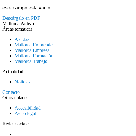
este campo esta vacio
Descárgalo en PDF
Mallorca
Activa
Áreas temáticas
Ayudas
Mallorca Emprende
Mallorca Empresa
Mallorca Formación
Mallorca Trabajo
Actualidad
Noticias
Contacto
Otros enlaces
Accesibilidad
Aviso legal
Redes sociales