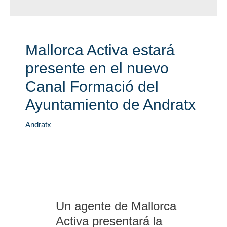
Mallorca Activa estará
presente en el nuevo
Canal Formació del
Ayuntamiento de Andratx
Andratx
Un agente de Mallorca
Activa presentará la