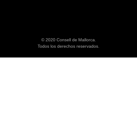
© 2020 Consell de Mallorca.
Todos los derechos reservados.