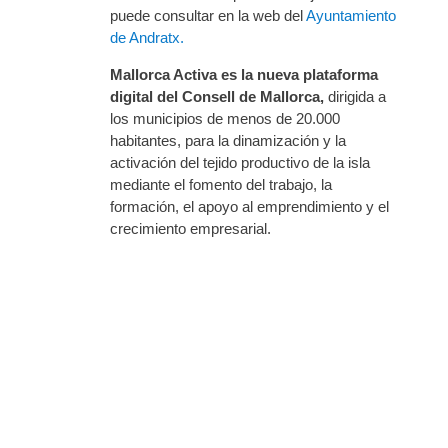
puede consultar en la web del
Ayuntamiento
de Andratx.
Mallorca Activa es la nueva plataforma
digital del Consell de Mallorca,
dirigida a
los municipios de menos de 20.000
habitantes, para la dinamización y la
activación del tejido productivo de la isla
mediante el fomento del trabajo, la
formación, el apoyo al emprendimiento y el
crecimiento empresarial.