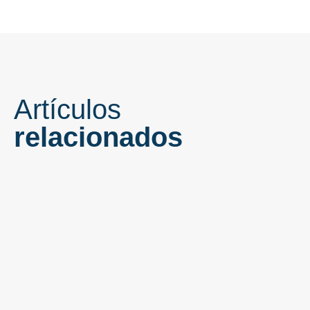
Artículos
relacionados