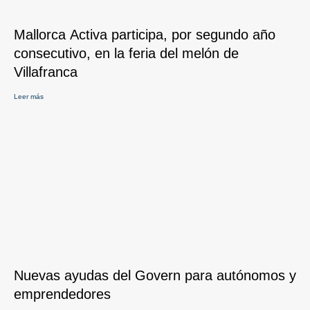
Mallorca Activa participa, por segundo año
consecutivo, en la feria del melón de
Villafranca
Leer más
Nuevas ayudas del Govern para autónomos y
emprendedores