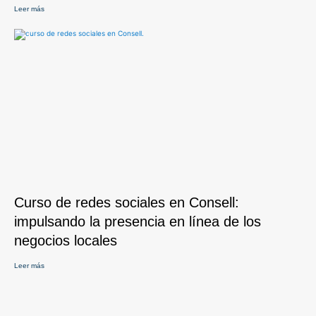
Leer más
Curso de redes sociales en Consell:
impulsando la presencia en línea de los
negocios locales
Leer más