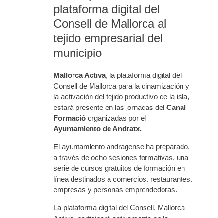
plataforma digital del
Consell de Mallorca al
tejido empresarial del
municipio
Mallorca Activa
, la plataforma digital del
Consell de Mallorca para la dinamización y
la activación del tejido productivo de la isla,
estará presente en las jornadas del
Canal
Formació
organizadas por el
Ayuntamiento de Andratx.
El ayuntamiento andragense ha preparado,
a través de ocho sesiones formativas, una
serie de cursos gratuitos de formación en
línea destinados a comercios, restaurantes,
empresas y personas emprendedoras.
La plataforma digital del Consell, Mallorca