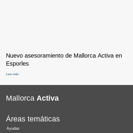
Nuevo asesoramiento de Mallorca Activa en
Esporles
Leer más
Mallorca
Activa
Áreas temáticas
Ayudas