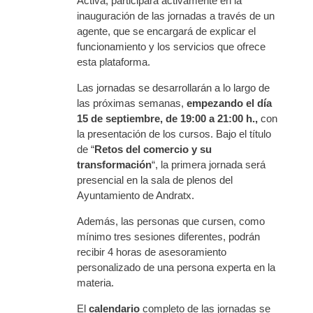
Activa, participará activamente en la
inauguración de las jornadas a través de un
agente, que se encargará de explicar el
funcionamiento y los servicios que ofrece
esta plataforma.
Las jornadas se desarrollarán a lo largo de
las próximas semanas,
empezando el día
15 de septiembre, de 19:00 a 21:00 h.,
con
la presentación de los cursos. Bajo el título
de “
Retos del comercio y su
transformación
“, la primera jornada será
presencial en la sala de plenos del
Ayuntamiento de Andratx.
Además, las personas que cursen, como
mínimo tres sesiones diferentes, podrán
recibir 4 horas de asesoramiento
personalizado de una persona experta en la
materia.
El
calendario
completo de las jornadas se