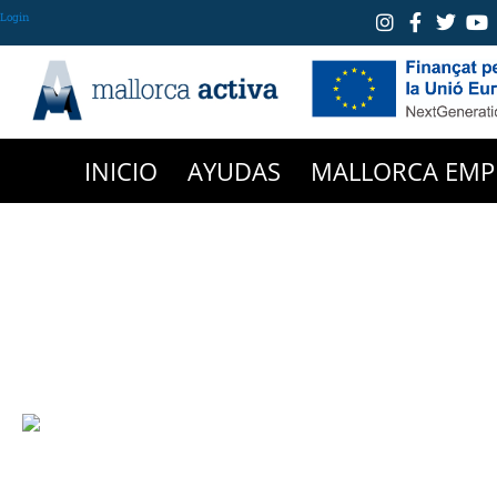
Login
INICIO
AYUDAS
MALLORCA EMP