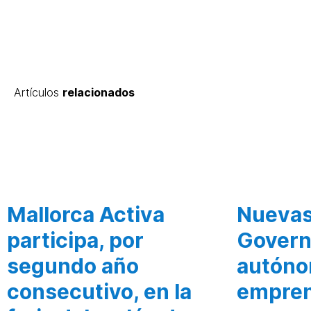
Artículos
relacionados
Mallorca Activa
Nuevas
participa, por
Govern
segundo año
autóno
consecutivo, en la
empre