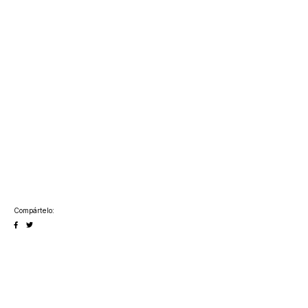
Compártelo: