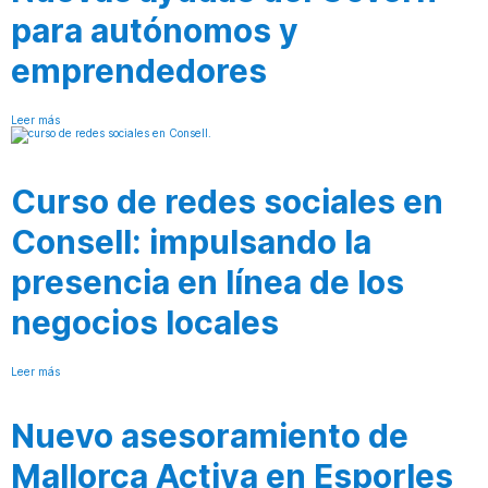
para autónomos y
emprendedores
Leer más
Curso de redes sociales en
Consell: impulsando la
presencia en línea de los
negocios locales
Leer más
Nuevo asesoramiento de
Mallorca Activa en Esporles