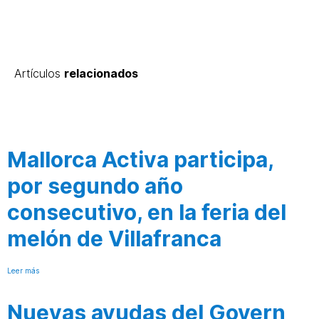
Artículos
relacionados
Mallorca Activa participa,
por segundo año
consecutivo, en la feria del
melón de Villafranca
Leer más
Nuevas ayudas del Govern