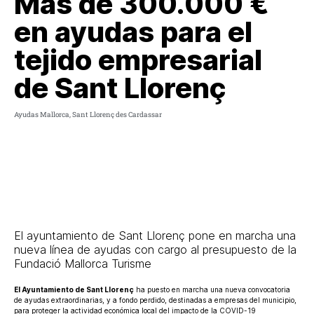
Más de 300.000 €
en ayudas para el
tejido empresarial
de Sant Llorenç
Ayudas Mallorca
,
Sant Llorenç des Cardassar
El ayuntamiento de Sant Llorenç pone en marcha una
nueva línea de ayudas con cargo al presupuesto de la
Fundació Mallorca Turisme
El Ayuntamiento de Sant Llorenç
ha puesto en marcha una nueva convocatoria
de ayudas extraordinarias, y a fondo perdido, destinadas a empresas del municipio,
para proteger la actividad económica local del impacto de la COVID-19