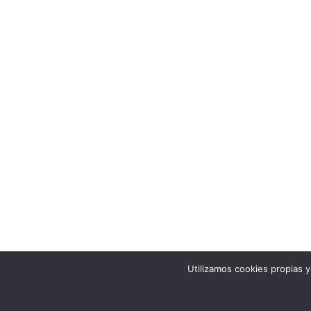
Utilizamos cookies propias 