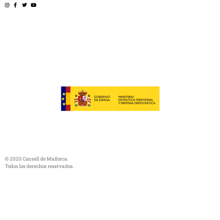
© 2020 Consell de Mallorca.
Todos los derechos reservados.