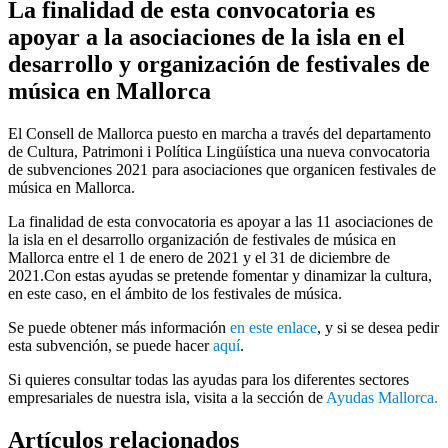
La finalidad de esta convocatoria es
apoyar a la asociaciones de la isla en el
desarrollo y organización de festivales de
música en Mallorca
El Consell de Mallorca puesto en marcha a través del departamento
de Cultura, Patrimoni i Política Lingüística una nueva convocatoria
de subvenciones 2021 para asociaciones que organicen festivales de
música en Mallorca.
La finalidad de esta convocatoria es apoyar a las 11 asociaciones de
la isla en el desarrollo organización de festivales de música en
Mallorca entre el 1 de enero de 2021 y el 31 de diciembre de
2021.Con estas ayudas se pretende fomentar y dinamizar la cultura,
en este caso, en el ámbito de los festivales de música.
Se puede obtener más información
en este enlace
, y si se desea pedir
esta subvención, se puede hacer
aquí
.
Si quieres consultar todas las ayudas para los diferentes sectores
empresariales de nuestra isla, visita a la sección de
Ayudas Mallorca.
Artículos
relacionados