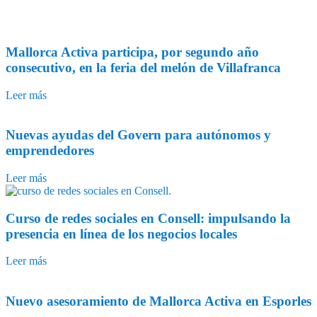
Mallorca Activa participa, por segundo año
consecutivo, en la feria del melón de Villafranca
Leer más
Nuevas ayudas del Govern para autónomos y
emprendedores
Leer más
Curso de redes sociales en Consell: impulsando la
presencia en línea de los negocios locales
Leer más
Nuevo asesoramiento de Mallorca Activa en Esporles