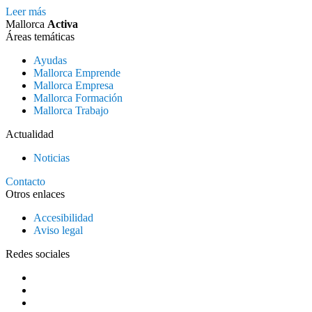
Leer más
Mallorca
Activa
Áreas temáticas
Ayudas
Mallorca Emprende
Mallorca Empresa
Mallorca Formación
Mallorca Trabajo
Actualidad
Noticias
Contacto
Otros enlaces
Accesibilidad
Aviso legal
Redes sociales