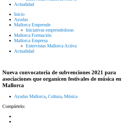
Actualidad
Inicio
Ayudas
Mallorca Emprende
Iniciativas emprendedoras
Mallorca Formación
Mallorca Empresa
Entrevistas Mallorca Activa
Actualidad
Nueva convocatoria de subvenciones 2021 para
asociaciones que organicen festivales de música en
Mallorca
Ayudas Mallorca
,
Cultura
,
Música
Compártelo: