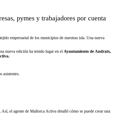
resas, pymes y trabajadores por cuenta
 tejido empresarial de los municipios de nuestras isla. Una nueva
na nueva edición ha tenido lugar en el
Ayuntamiento de Andratx,
ctiva.
s asistentes.
d. Así, el agente de Mallorca Activa detalló cómo se puede crear una