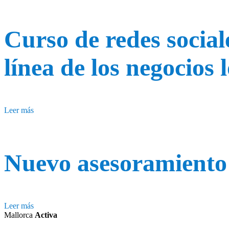
Curso de redes social
línea de los negocios 
Leer más
Nuevo asesoramiento 
Leer más
Mallorca
Activa