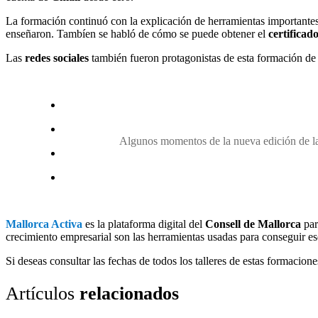
La formación continuó con la explicación de herramientas importantes
enseñaron. Tambíen se habló de cómo se puede obtener el
certificado
Las
redes sociales
también fueron protagonistas de esta formación de 
Algunos momentos de la nueva edición de las
Mallorca Activa
es la plataforma digital del
Consell de Mallorca
par
crecimiento empresarial son las herramientas usadas para conseguir es
Si deseas consultar las fechas de todos los talleres de estas formaciones
Artículos
relacionados