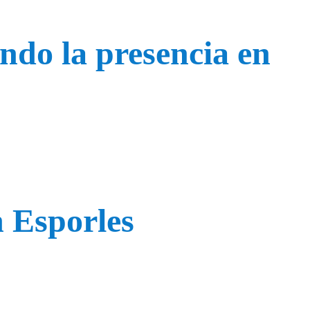
ndo la presencia en
 Esporles