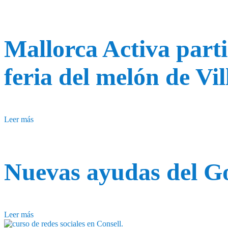
Mallorca Activa parti
feria del melón de Vi
Leer más
Nuevas ayudas del G
Leer más