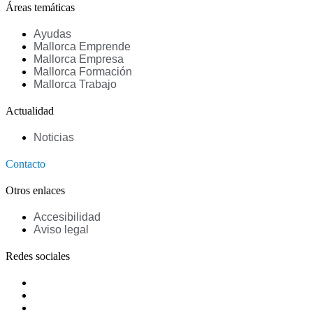
Áreas temáticas
Ayudas
Mallorca Emprende
Mallorca Empresa
Mallorca Formación
Mallorca Trabajo
Actualidad
Noticias
Contacto
Otros enlaces
Accesibilidad
Aviso legal
Redes sociales