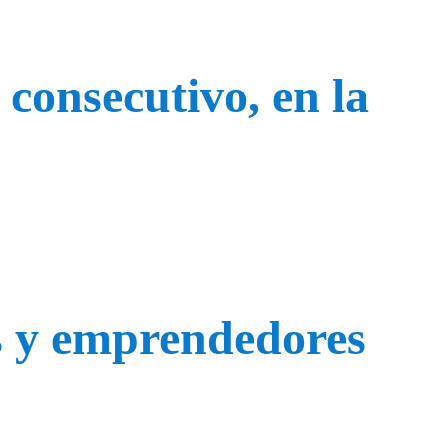
consecutivo, en la
s y emprendedores