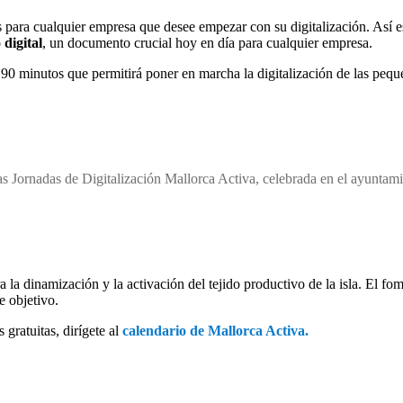
 para cualquier empresa que desee empezar con su digitalización. Así 
 digital
, un documento crucial hoy en día para cualquier empresa.
90 minutos que permitirá poner en marcha la digitalización de las peq
 Jornadas de Digitalización Mallorca Activa, celebrada en el ayuntam
a la dinamización y la activación del tejido productivo de la isla. El fo
e objetivo.
 gratuitas, dirígete al
calendario de Mallorca Activa.