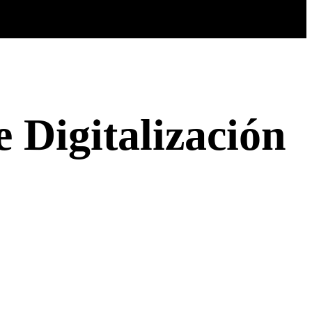
 Digitalización