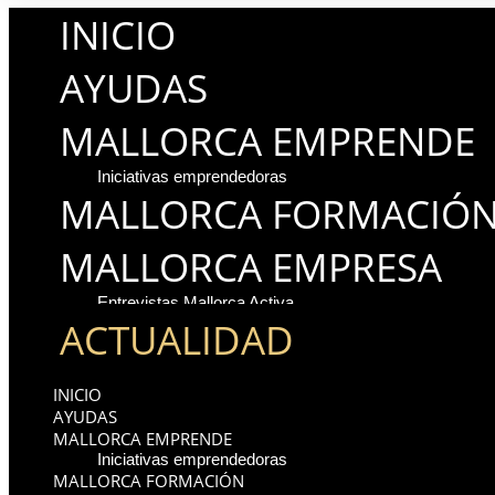
INICIO
AYUDAS
MALLORCA EMPRENDE
Iniciativas emprendedoras
MALLORCA FORMACIÓ
MALLORCA EMPRESA
Entrevistas Mallorca Activa
ACTUALIDAD
INICIO
AYUDAS
MALLORCA EMPRENDE
Iniciativas emprendedoras
MALLORCA FORMACIÓN