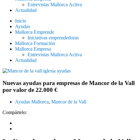
Entrevistas Mallorca Activa
Actualidad
Inicio
Ayudas
Mallorca Emprende
Iniciativas emprendedoras
Mallorca Formación
Mallorca Empresa
Entrevistas Mallorca Activa
Actualidad
Nuevas ayudas para empresas de Mancor de la Vall
por valor de 22.000 €
Ayudas Mallorca
,
Mancor de la Vall
Compártelo: