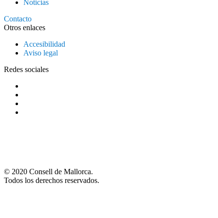
Noticias
Contacto
Otros enlaces
Accesibilidad
Aviso legal
Redes sociales
© 2020 Consell de Mallorca.
Todos los derechos reservados.