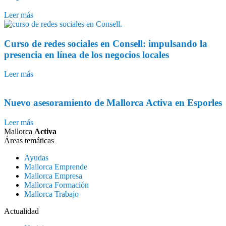
Leer más
Curso de redes sociales en Consell: impulsando la
presencia en línea de los negocios locales
Leer más
Nuevo asesoramiento de Mallorca Activa en Esporles
Leer más
Mallorca
Activa
Áreas temáticas
Ayudas
Mallorca Emprende
Mallorca Empresa
Mallorca Formación
Mallorca Trabajo
Actualidad