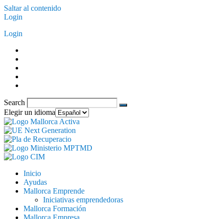
Saltar al contenido
Login
Login
Search
Elegir un idioma
Inicio
Ayudas
Mallorca Emprende
Iniciativas emprendedoras
Mallorca Formación
Mallorca Empresa