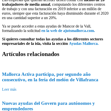
trabajadores de media anual
, computando los diferentes centros
de trabajo y con una facturación en 2019 inferior a un millón de
euros, siempre que esta facturación haya disminuido durante el 2020
en una cantidad superior a un 20%.
Ya se puede acceder a estas ayudas de Mancor de la Vall,
formalizando la solicitud
en la web de ajutsmallorca.com.
Si quieres consultar todas las ayudas a los diferentes sectores
empresariales de la isla, visita la sección
Ayudas Mallorca.
Artículos
relacionados
Mallorca Activa participa, por segundo año
consecutivo, en la feria del melón de Villafranca
Leer más
Nuevas ayudas del Govern para autónomos y
emprendedores