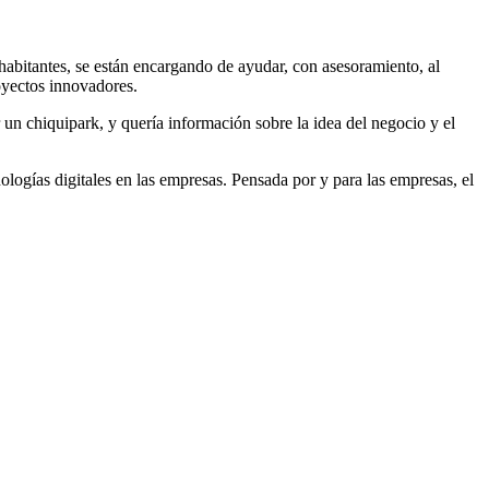
habitantes, se están encargando de ayudar, con asesoramiento, al
royectos innovadores.
un chiquipark, y quería información sobre la idea del negocio y el
ologías digitales en las empresas. Pensada por y para las empresas, el