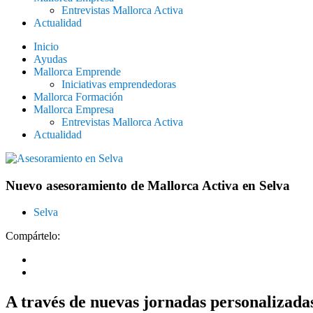
Entrevistas Mallorca Activa
Actualidad
Inicio
Ayudas
Mallorca Emprende
Iniciativas emprendedoras
Mallorca Formación
Mallorca Empresa
Entrevistas Mallorca Activa
Actualidad
Nuevo asesoramiento de Mallorca Activa en Selva
Selva
Compártelo:
A través de nuevas jornadas personalizada