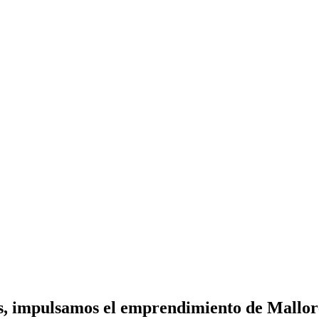
s, impulsamos el emprendimiento de Mallorc