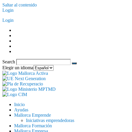
Saltar al contenido
Login
Login
Search
Elegir un idioma
Inicio
Ayudas
Mallorca Emprende
Iniciativas emprendedoras
Mallorca Formación
Mallorca Empresa