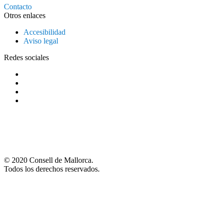
Contacto
Otros enlaces
Accesibilidad
Aviso legal
Redes sociales
© 2020 Consell de Mallorca.
Todos los derechos reservados.