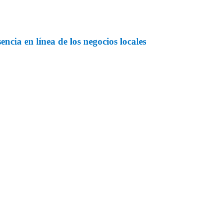
ncia en línea de los negocios locales