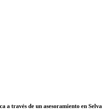
a a través de un asesoramiento en Selva