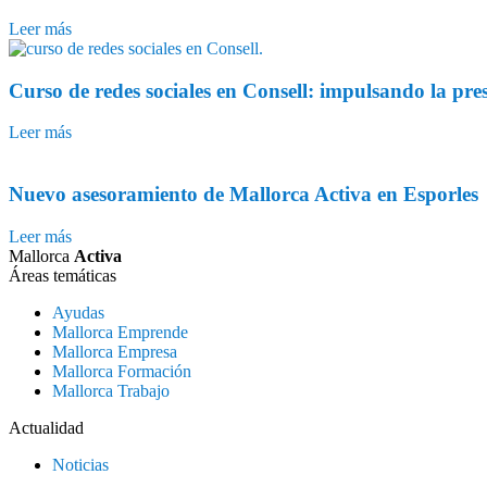
Leer más
Curso de redes sociales en Consell: impulsando la prese
Leer más
Nuevo asesoramiento de Mallorca Activa en Esporles
Leer más
Mallorca
Activa
Áreas temáticas
Ayudas
Mallorca Emprende
Mallorca Empresa
Mallorca Formación
Mallorca Trabajo
Actualidad
Noticias