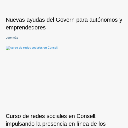
Nuevas ayudas del Govern para autónomos y
emprendedores
Leer más
Curso de redes sociales en Consell:
impulsando la presencia en línea de los