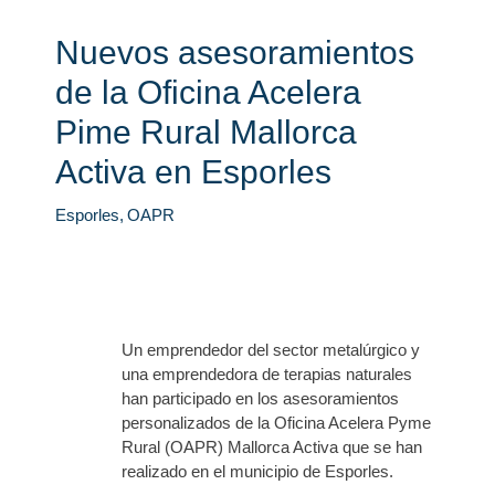
Nuevos asesoramientos
de la Oficina Acelera
Pime Rural Mallorca
Activa en Esporles
Esporles
,
OAPR
Un emprendedor del sector metalúrgico y
una emprendedora de terapias naturales
han participado en los asesoramientos
personalizados de la Oficina Acelera Pyme
Rural (OAPR) Mallorca Activa que se han
realizado en el municipio de Esporles.