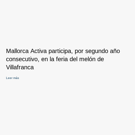
Mallorca Activa participa, por segundo año
consecutivo, en la feria del melón de
Villafranca
Leer más