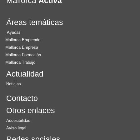
Mallorca
Activa
Áreas temáticas
Ayudas
Mallorca Emprende
Mallorca Empresa
Mallorca Formación
Mallorca Trabajo
Actualidad
Noticias
Contacto
Otros enlaces
Accesibilidad
Aviso legal
Redes sociales