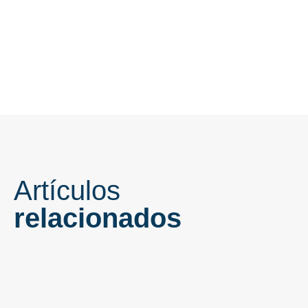
Artículos
relacionados