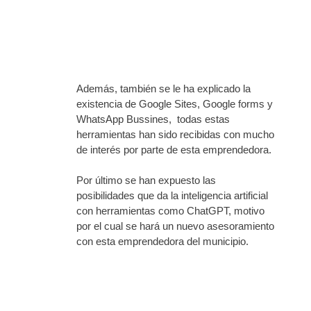
Además, también se le ha explicado la
existencia de Google Sites, Google forms y
WhatsApp Bussines, todas estas
herramientas han sido recibidas con mucho
de interés por parte de esta emprendedora.
Por último se han expuesto las
posibilidades que da la inteligencia artificial
con herramientas como ChatGPT, motivo
por el cual se hará un nuevo asesoramiento
con esta emprendedora del municipio.