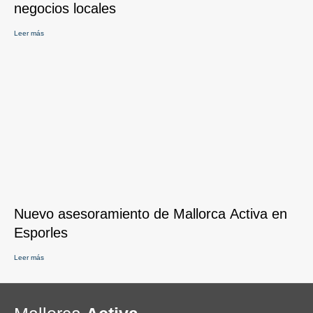
negocios locales
Leer más
Nuevo asesoramiento de Mallorca Activa en
Esporles
Leer más