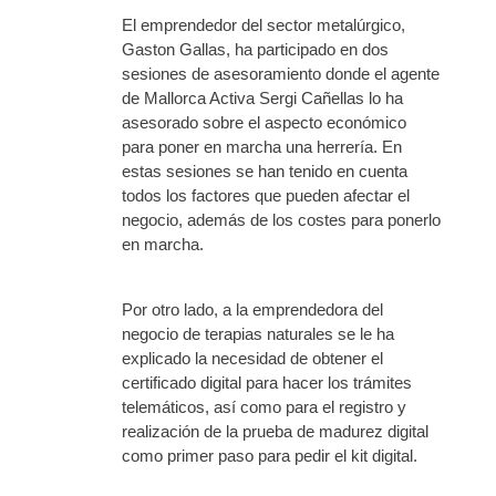
El emprendedor del sector metalúrgico,
Gaston Gallas, ha participado en dos
sesiones de asesoramiento donde el agente
de Mallorca Activa Sergi Cañellas lo ha
asesorado sobre el aspecto económico
para poner en marcha una herrería. En
estas sesiones se han tenido en cuenta
todos los factores que pueden afectar el
negocio, además de los costes para ponerlo
en marcha.
Por otro lado, a la emprendedora del
negocio de terapias naturales se le ha
explicado la necesidad de obtener el
certificado digital para hacer los trámites
telemáticos, así como para el registro y
realización de la prueba de madurez digital
como primer paso para pedir el kit digital.