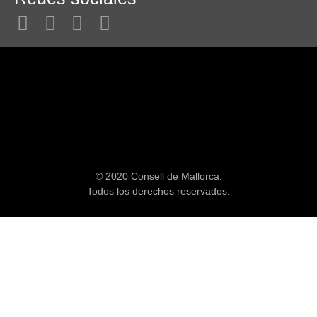
© 2020 Consell de Mallorca.
Todos los derechos reservados.