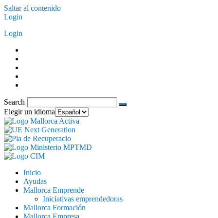
Saltar al contenido
Login
Login
Search
Elegir un idioma
Inicio
Ayudas
Mallorca Emprende
Iniciativas emprendedoras
Mallorca Formación
Mallorca Empresa