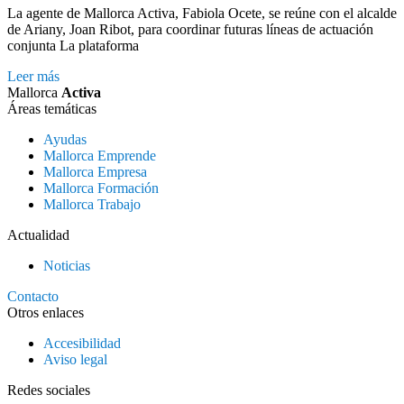
La agente de Mallorca Activa, Fabiola Ocete, se reúne con el alcalde
de Ariany, Joan Ribot, para coordinar futuras líneas de actuación
conjunta La plataforma
Leer más
Mallorca
Activa
Áreas temáticas
Ayudas
Mallorca Emprende
Mallorca Empresa
Mallorca Formación
Mallorca Trabajo
Actualidad
Noticias
Contacto
Otros enlaces
Accesibilidad
Aviso legal
Redes sociales