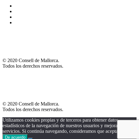
© 2020 Consell de Mallorca.
Todos los derechos reservados.
© 2020 Consell de Mallorca.
Todos los derechos reservados.
Utilizamos cookies propias y de terceros para obtener datos
estadísticos de la navegación de nuestros usuarios y mejorar nuestros
servicios. Si continúa navegando, consideramos que acepta su uso.
De acuerdo