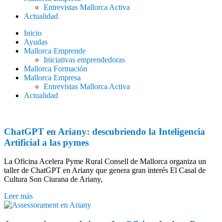
Entrevistas Mallorca Activa
Actualidad
Inicio
Ayudas
Mallorca Emprende
Iniciativas emprendedoras
Mallorca Formación
Mallorca Empresa
Entrevistas Mallorca Activa
Actualidad
ChatGPT en Ariany: descubriendo la Inteligencia
Artificial a las pymes
La Oficina Acelera Pyme Rural Consell de Mallorca organiza un
taller de ChatGPT en Ariany que genera gran interés El Casal de
Cultura Son Ciurana de Ariany,
Leer más