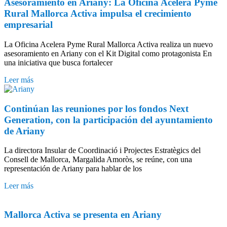
Asesoramiento en Ariany: La Oficina Acelera Pyme
Rural Mallorca Activa impulsa el crecimiento
empresarial
La Oficina Acelera Pyme Rural Mallorca Activa realiza un nuevo
asesoramiento en Ariany con el Kit Digital como protagonista En
una iniciativa que busca fortalecer
Leer más
Continúan las reuniones por los fondos Next
Generation, con la participación del ayuntamiento
de Ariany
La directora Insular de Coordinació i Projectes Estratègics del
Consell de Mallorca, Margalida Amoròs, se reúne, con una
representación de Ariany para hablar de los
Leer más
Mallorca Activa se presenta en Ariany