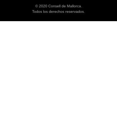
© 2020 Consell de Mallorca.
Todos los derechos reservados.