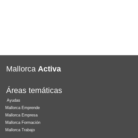
Mallorca
Activa
Áreas temáticas
Ayudas
Mallorca Emprende
Mallorca Empresa
Mallorca Formación
Mallorca Trabajo