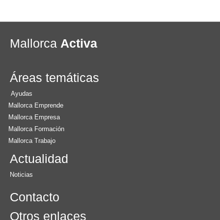
Mallorca
Activa
Áreas temáticas
Ayudas
Mallorca Emprende
Mallorca Empresa
Mallorca Formación
Mallorca Trabajo
Actualidad
Noticias
Contacto
Otros enlaces