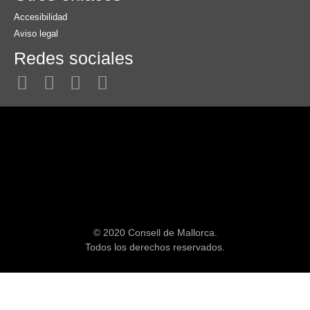
Accesibilidad
Aviso legal
Redes sociales
© 2020 Consell de Mallorca.
Todos los derechos reservados.