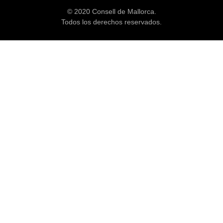
© 2020 Consell de Mallorca.
Todos los derechos reservados.