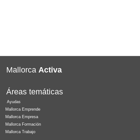
Mallorca
Activa
Áreas temáticas
Ayudas
Mallorca Emprende
Mallorca Empresa
Mallorca Formación
Mallorca Trabajo