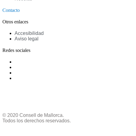
Contacto
Otros enlaces
Accesibilidad
Aviso legal
Redes sociales
© 2020 Consell de Mallorca.
Todos los derechos reservados.