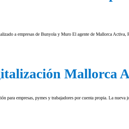
alizado a empresas de Bunyola y Muro El agente de Mallorca Activa, R
italización Mallorca 
ación para empresas, pymes y trabajadores por cuenta propia. La nueva j