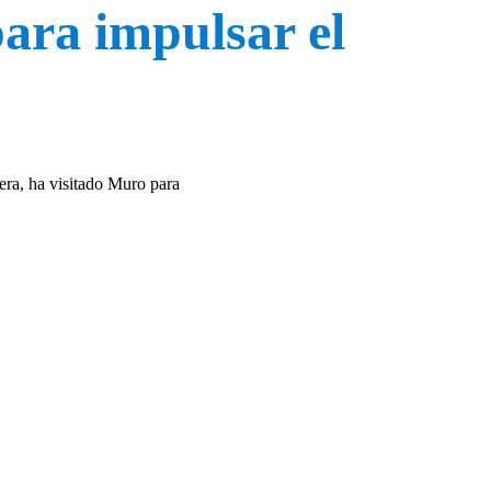
ara impulsar el
dera, ha visitado Muro para