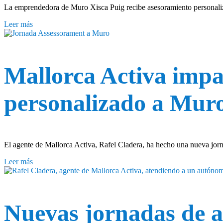
La emprendedora de Muro Xisca Puig recibe asesoramiento personalizad
Leer más
Mallorca Activa impa
personalizado a Mur
El agente de Mallorca Activa, Rafel Cladera, ha hecho una nueva jor
Leer más
Nuevas jornadas de a