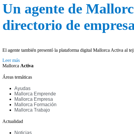
Un agente de Mallorc
directorio de empres
El agente también presentó la plataforma digital Mallorca Activa al t
Leer más
Mallorca
Activa
Áreas temáticas
Ayudas
Mallorca Emprende
Mallorca Empresa
Mallorca Formación
Mallorca Trabajo
Actualidad
Noticias