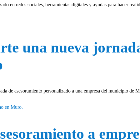
o en redes sociales, herramientas digitales y ayudas para hacer realid
rte una nueva jornad
o
nada de asesoramiento personalizado a una empresa del municipio de M
sesoramiento a empre