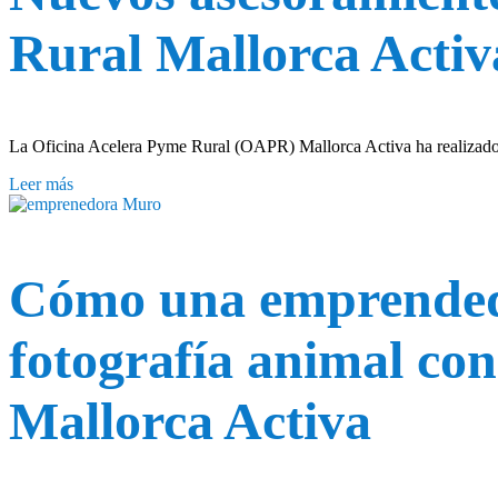
Rural Mallorca Activ
La Oficina Acelera Pyme Rural (OAPR) Mallorca Activa ha realizado 
Leer más
Cómo una emprendedo
fotografía animal con
Mallorca Activa