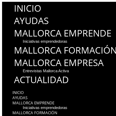
INICIO
AYUDAS
MALLORCA EMPRENDE
Iniciativas emprendedoras
MALLORCA FORMACIÓ
MALLORCA EMPRESA
Entrevistas Mallorca Activa
ACTUALIDAD
INICIO
AYUDAS
MALLORCA EMPRENDE
Iniciativas emprendedoras
MALLORCA FORMACIÓN