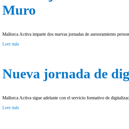
Muro
Mallorca Activa imparte dos nuevas jornadas de asesoramiento person
Leer más
Nueva jornada de dig
Mallorca Activa sigue adelante con el servicio formativo de digitaliz
Leer más