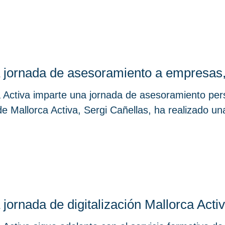
 jornada de asesoramiento a empresas,
a Activa imparte una jornada de asesoramiento pe
e Mallorca Activa, Sergi Cañellas, ha realizado u
jornada de digitalización Mallorca Act