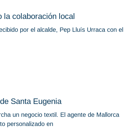
 la colaboración local
cibido por el alcalde, Pep Lluís Urraca con el
 de Santa Eugenia
ha un negocio textil. El agente de Mallorca
nto personalizado en