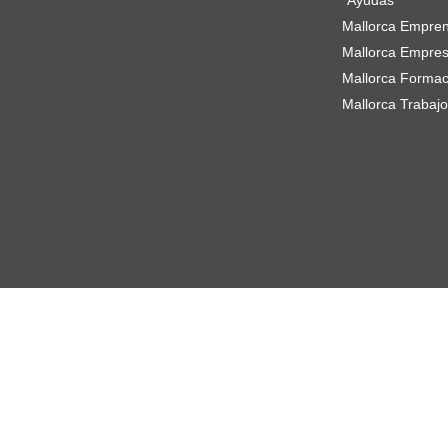
Ayudas
Mallorca Empre
Mallorca Empre
Mallorca Formac
Mallorca Trabajo