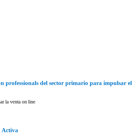
 professionals del sector primario para impulsar el
r la venta on line
 Activa