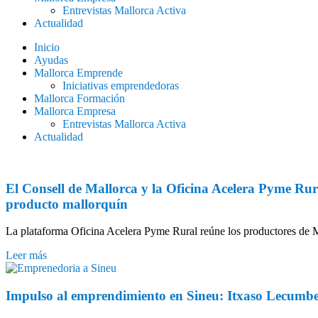
Entrevistas Mallorca Activa
Actualidad
Inicio
Ayudas
Mallorca Emprende
Iniciativas emprendedoras
Mallorca Formación
Mallorca Empresa
Entrevistas Mallorca Activa
Actualidad
El Consell de Mallorca y la Oficina Acelera Pyme Rur
producto mallorquín
La plataforma Oficina Acelera Pyme Rural reúne los productores de M
Leer más
Impulso al emprendimiento en Sineu: Itxaso Lecumberr