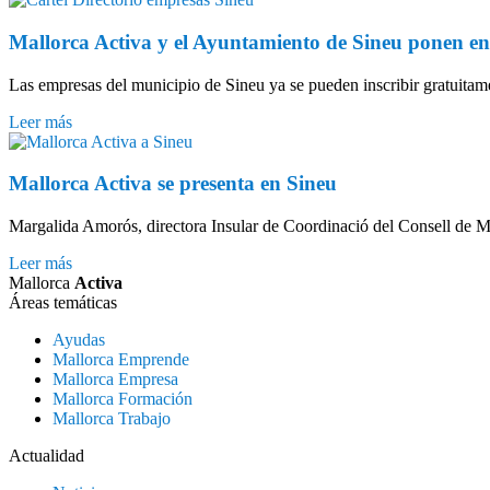
Mallorca Activa y el Ayuntamiento de Sineu ponen en
Las empresas del municipio de Sineu ya se pueden inscribir gratuitam
Leer más
Mallorca Activa se presenta en Sineu
Margalida Amorós, directora Insular de Coordinació del Consell de M
Leer más
Mallorca
Activa
Áreas temáticas
Ayudas
Mallorca Emprende
Mallorca Empresa
Mallorca Formación
Mallorca Trabajo
Actualidad