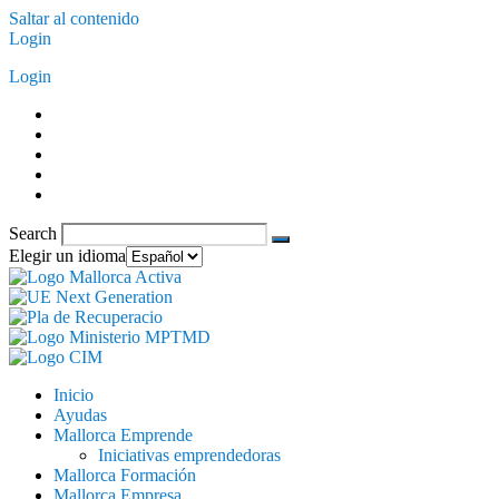
Saltar al contenido
Login
Login
Search
Elegir un idioma
Inicio
Ayudas
Mallorca Emprende
Iniciativas emprendedoras
Mallorca Formación
Mallorca Empresa