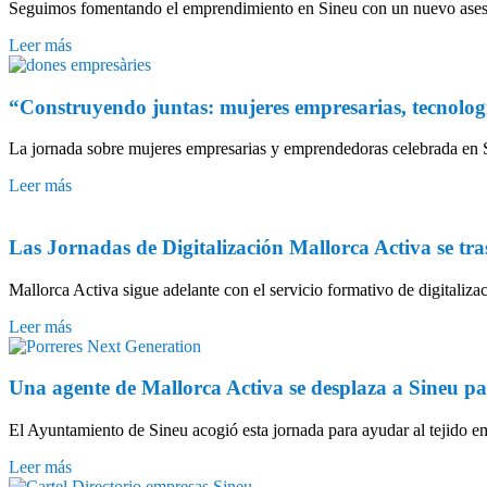
Seguimos fomentando el emprendimiento en Sineu con un nuevo asesor
Leer más
“Construyendo juntas: mujeres empresarias, tecnolog
La jornada sobre mujeres empresarias y emprendedoras celebrada en S
Leer más
Las Jornadas de Digitalización Mallorca Activa se tr
Mallorca Activa sigue adelante con el servicio formativo de digitaliz
Leer más
Una agente de Mallorca Activa se desplaza a Sineu p
El Ayuntamiento de Sineu acogió esta jornada para ayudar al tejido 
Leer más