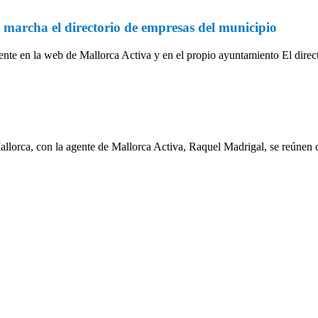
 marcha el directorio de empresas del municipio
ente en la web de Mallorca Activa y en el propio ayuntamiento El direc
allorca, con la agente de Mallorca Activa, Raquel Madrigal, se reúnen