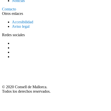
Noticias
Contacto
Otros enlaces
Accesibilidad
Aviso legal
Redes sociales
© 2020 Consell de Mallorca.
Todos los derechos reservados.