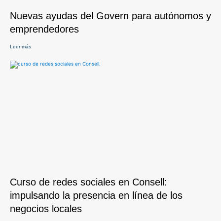
Nuevas ayudas del Govern para autónomos y
emprendedores
Leer más
Curso de redes sociales en Consell:
impulsando la presencia en línea de los
negocios locales