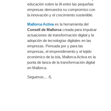
educación sobre la IA entre las pequeñas
empresas demuestra su compromiso con
la innovación y el crecimiento sostenible.
Mallorca Activa
es la herramienta del
Consell de Mallorca
creada para impulsar
actuaciones de transformación digital y la
adopción de tecnologías digitales en las
empresas. Pensada por y para las
empresas, el emprendimiento y el tejido
económico de la isla, Mallorca Activa es la
punta de lanza de la transformación digital
en Mallorca.
Seguimos… 💪