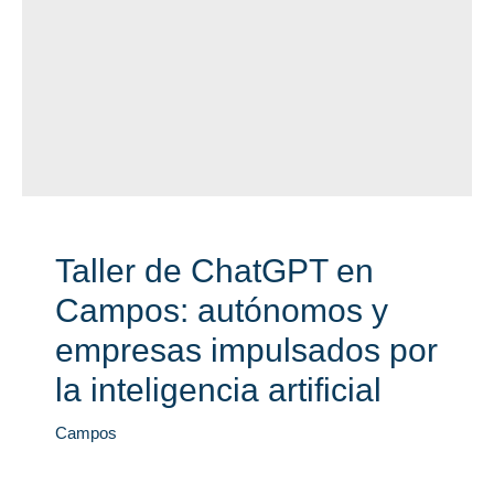
Taller de ChatGPT en
Campos: autónomos y
empresas impulsados por
la inteligencia artificial
Campos