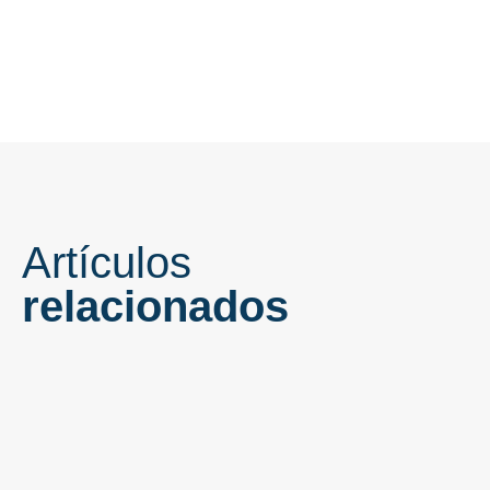
Artículos
relacionados