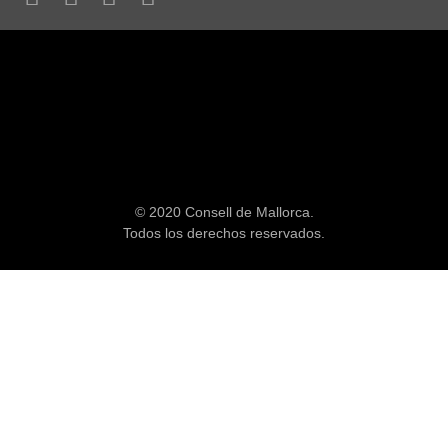
© 2020 Consell de Mallorca.
Todos los derechos reservados.