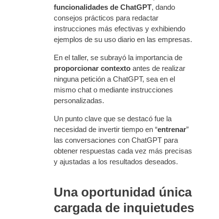
funcionalidades de ChatGPT
, dando
consejos prácticos para redactar
instrucciones más efectivas y exhibiendo
ejemplos de su uso diario en las empresas.
En el taller, se subrayó la importancia de
proporcionar contexto
antes de realizar
ninguna petición a ChatGPT, sea en el
mismo chat o mediante instrucciones
personalizadas.
Un punto clave que se destacó fue la
necesidad de invertir tiempo en “
entrenar
”
las conversaciones con ChatGPT para
obtener respuestas cada vez más precisas
y ajustadas a los resultados deseados.
Una oportunidad única
cargada de inquietudes