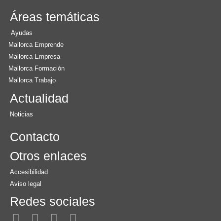
Áreas temáticas
Ayudas
Mallorca Emprende
Mallorca Empresa
Mallorca Formación
Mallorca Trabajo
Actualidad
Noticias
Contacto
Otros enlaces
Accesibilidad
Aviso legal
Redes sociales