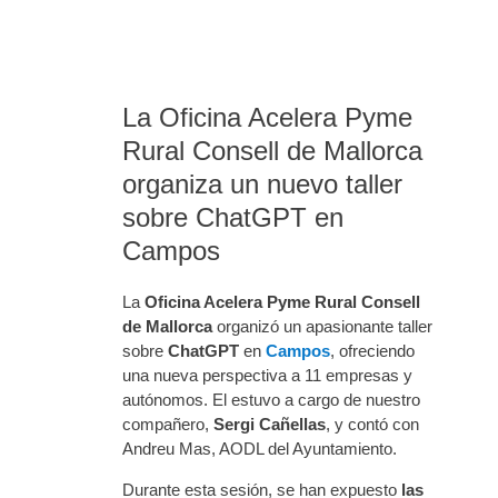
La Oficina Acelera Pyme
Rural Consell de Mallorca
organiza un nuevo taller
sobre ChatGPT en
Campos
La
Oficina Acelera Pyme Rural Consell
de Mallorca
organizó un apasionante taller
sobre
ChatGPT
en
Campos
, ofreciendo
una nueva perspectiva a 11 empresas y
autónomos. El estuvo a cargo de nuestro
compañero,
Sergi Cañellas
, y contó con
Andreu Mas, AODL del Ayuntamiento.
Durante esta sesión, se han expuesto
las