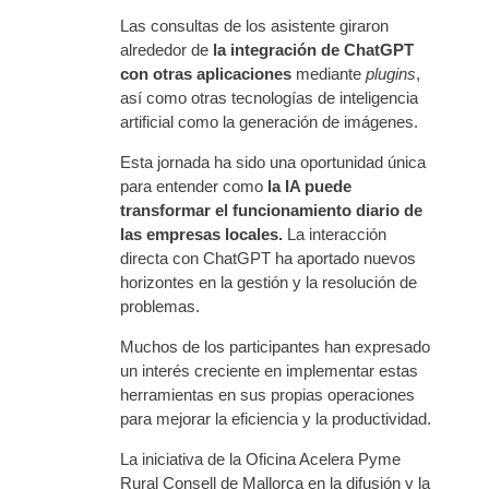
Las consultas de los asistente giraron
alrededor de
la integración de ChatGPT
con otras aplicaciones
mediante
plugins
,
así como otras tecnologías de inteligencia
artificial como la generación de imágenes.
Esta jornada ha sido una oportunidad única
para entender como
la IA puede
transformar el funcionamiento diario de
las empresas locales.
La interacción
directa con ChatGPT ha aportado nuevos
horizontes en la gestión y la resolución de
problemas.
Muchos de los participantes han expresado
un interés creciente en implementar estas
herramientas en sus propias operaciones
para mejorar la eficiencia y la productividad.
La iniciativa de la Oficina Acelera Pyme
Rural Consell de Mallorca en la difusión y la