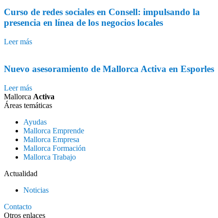
Curso de redes sociales en Consell: impulsando la
presencia en línea de los negocios locales
Leer más
Nuevo asesoramiento de Mallorca Activa en Esporles
Leer más
Mallorca
Activa
Áreas temáticas
Ayudas
Mallorca Emprende
Mallorca Empresa
Mallorca Formación
Mallorca Trabajo
Actualidad
Noticias
Contacto
Otros enlaces