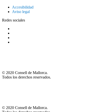
Accesibilidad
Aviso legal
Redes sociales
© 2020 Consell de Mallorca.
Todos los derechos reservados.
© 2020 Consell de Mallorca.