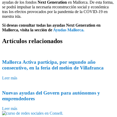
ayudas de los fondos
Next Generation
en Mallorca. De esta forma,
se podrá impulsar la necesaria reconstrucción social y económica
tras los efectos provocados por la pandemia de la COVID-19 en
nuestra isla.
Si deseas consultar todas las ayudas Next Generation en
Mallorca, visita la sección de
Ayudas Mallorca.
Artículos
relacionados
Mallorca Activa participa, por segundo año
consecutivo, en la feria del melón de Villafranca
Leer más
Nuevas ayudas del Govern para autónomos y
emprendedores
Leer más