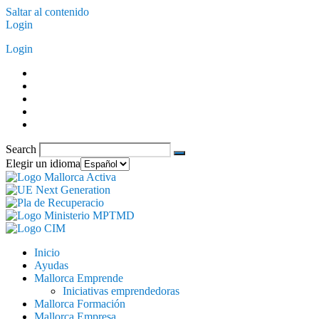
Saltar al contenido
Login
Login
Search
Elegir un idioma
Inicio
Ayudas
Mallorca Emprende
Iniciativas emprendedoras
Mallorca Formación
Mallorca Empresa