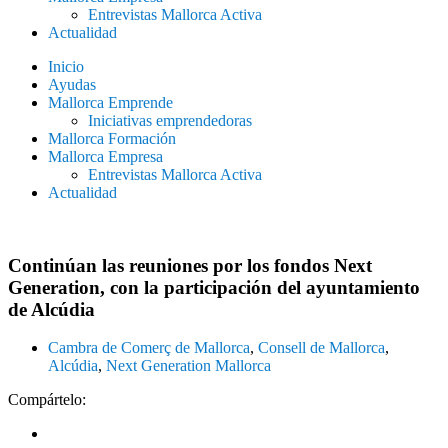
Entrevistas Mallorca Activa
Actualidad
Inicio
Ayudas
Mallorca Emprende
Iniciativas emprendedoras
Mallorca Formación
Mallorca Empresa
Entrevistas Mallorca Activa
Actualidad
Continúan las reuniones por los fondos Next
Generation, con la participación del ayuntamiento
de Alcúdia
Cambra de Comerç de Mallorca
,
Consell de Mallorca
,
Alcúdia
,
Next Generation Mallorca
Compártelo: