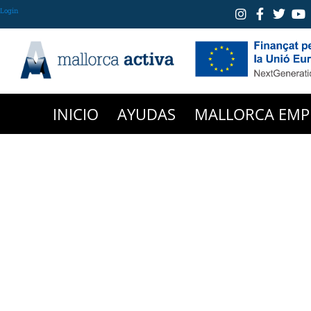
Login
INICIO
AYUDAS
MALLORCA EMP