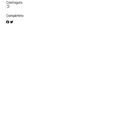
Continguts
Compártelo: