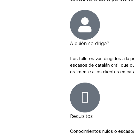
A quién se dirige?
Los talleres van dirigidos a la
escasos de catalán oral, que q
oralmente a los clientes en cat
Requisitos
Conocimientos nulos o escasos 