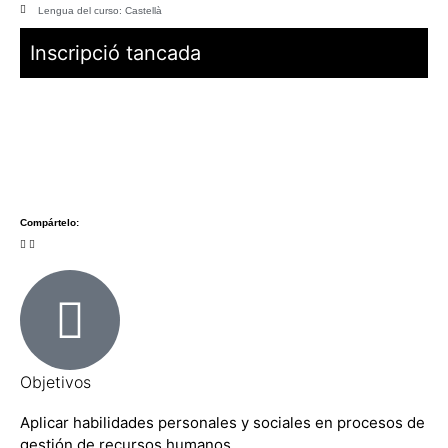
Lengua del curso: Castellà
Inscripció tancada
Compártelo:
Objetivos
Aplicar habilidades personales y sociales en procesos de
gestión de recursos humanos.