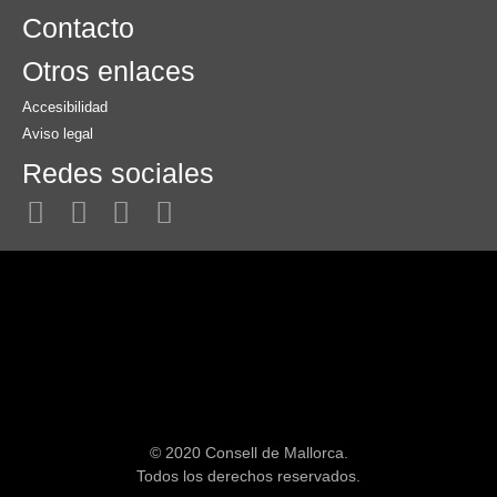
Contacto
Otros enlaces
Accesibilidad
Aviso legal
Redes sociales
© 2020 Consell de Mallorca.
Todos los derechos reservados.