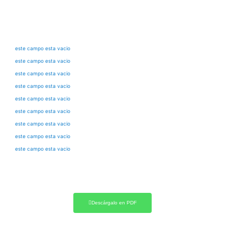
este campo esta vacio
este campo esta vacio
este campo esta vacio
este campo esta vacio
este campo esta vacio
este campo esta vacio
este campo esta vacio
este campo esta vacio
este campo esta vacio
Descárgalo en PDF