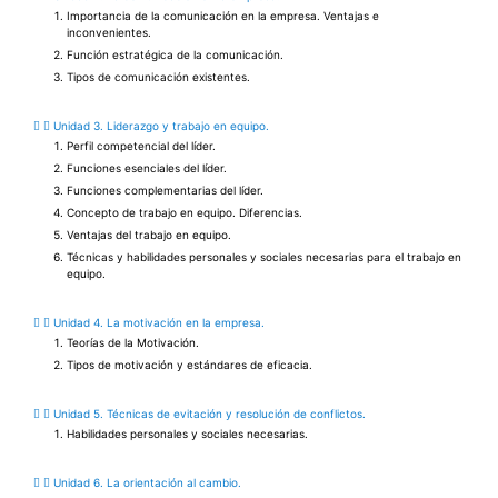
Importancia de la comunicación en la empresa. Ventajas e
inconvenientes.
Función estratégica de la comunicación.
Tipos de comunicación existentes.
Unidad 3. Liderazgo y trabajo en equipo.
Perfil competencial del líder.
Funciones esenciales del líder.
Funciones complementarias del líder.
Concepto de trabajo en equipo. Diferencias.
Ventajas del trabajo en equipo.
Técnicas y habilidades personales y sociales necesarias para el trabajo en
equipo.
Unidad 4. La motivación en la empresa.
Teorías de la Motivación.
Tipos de motivación y estándares de eficacia.
Unidad 5. Técnicas de evitación y resolución de conflictos.
Habilidades personales y sociales necesarias.
Unidad 6. La orientación al cambio.