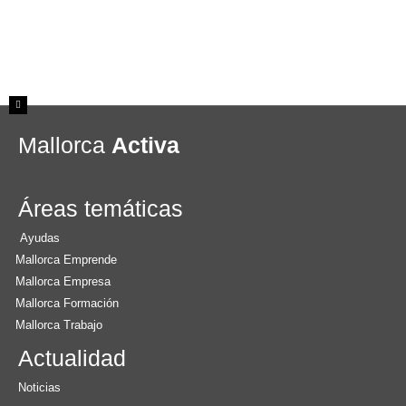
Mallorca
Activa
Áreas temáticas
Ayudas
Mallorca Emprende
Mallorca Empresa
Mallorca Formación
Mallorca Trabajo
Actualidad
Noticias