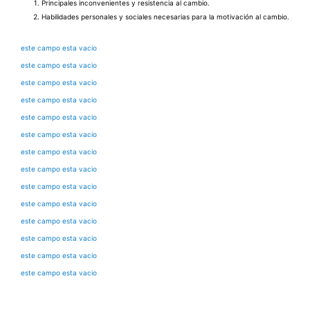
Principales inconvenientes y resistencia al cambio.
Habilidades personales y sociales necesarias para la motivación al cambio.
este campo esta vacio
este campo esta vacio
este campo esta vacio
este campo esta vacio
este campo esta vacio
este campo esta vacio
este campo esta vacio
este campo esta vacio
este campo esta vacio
este campo esta vacio
este campo esta vacio
este campo esta vacio
este campo esta vacio
este campo esta vacio