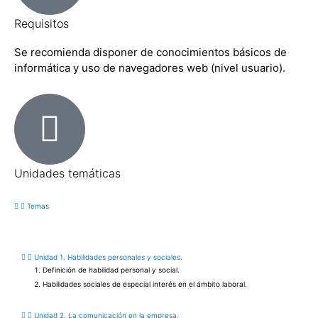
Requisitos
Se recomienda disponer de conocimientos básicos de
informática y uso de navegadores web (nivel usuario).
Unidades temáticas
Temas
Unidad 1. Habilidades personales y sociales.
Definición de habilidad personal y social.
Habilidades sociales de especial interés en el ámbito laboral.
Unidad 2. La comunicación en la empresa.