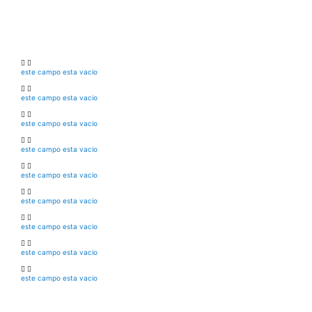
este campo esta vacio
este campo esta vacio
este campo esta vacio
este campo esta vacio
este campo esta vacio
este campo esta vacio
este campo esta vacio
este campo esta vacio
este campo esta vacio