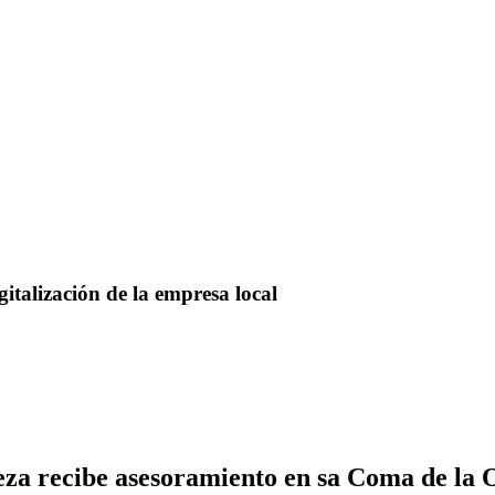
talización de la empresa local
eza recibe asesoramiento en sa Coma de la