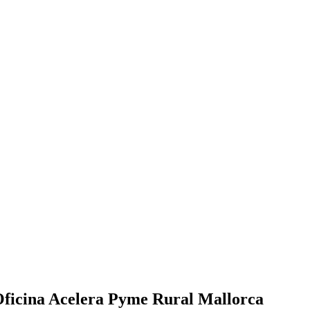
 Oficina Acelera Pyme Rural Mallorca