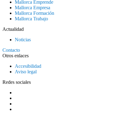
Mallorca Emprende
Mallorca Empresa
Mallorca Formación
Mallorca Trabajo
Actualidad
Noticias
Contacto
Otros enlaces
Accesibilidad
Aviso legal
Redes sociales