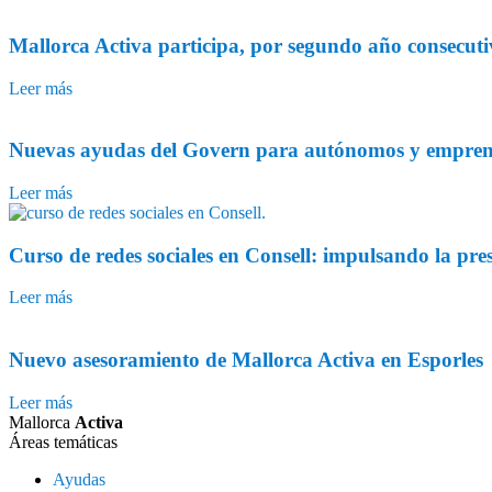
Mallorca Activa participa, por segundo año consecutiv
Leer más
Nuevas ayudas del Govern para autónomos y empre
Leer más
Curso de redes sociales en Consell: impulsando la prese
Leer más
Nuevo asesoramiento de Mallorca Activa en Esporles
Leer más
Mallorca
Activa
Áreas temáticas
Ayudas