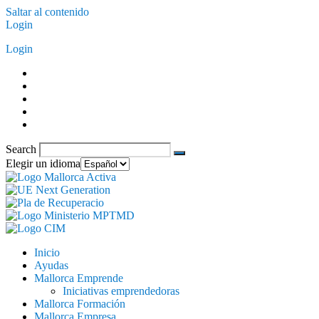
Saltar al contenido
Login
Login
Search
Elegir un idioma
Inicio
Ayudas
Mallorca Emprende
Iniciativas emprendedoras
Mallorca Formación
Mallorca Empresa