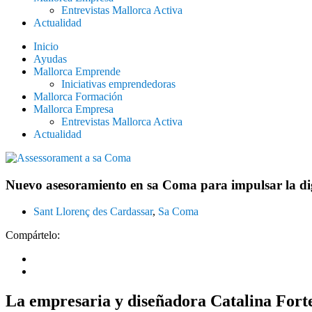
Entrevistas Mallorca Activa
Actualidad
Inicio
Ayudas
Mallorca Emprende
Iniciativas emprendedoras
Mallorca Formación
Mallorca Empresa
Entrevistas Mallorca Activa
Actualidad
Nuevo asesoramiento en sa Coma para impulsar la digi
Sant Llorenç des Cardassar
,
Sa Coma
Compártelo:
La empresaria y diseñadora Catalina Fort