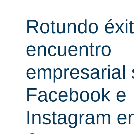
Rotundo éxit
encuentro
empresarial
Facebook e
Instagram e