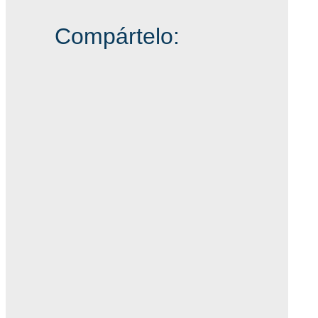
Compártelo: