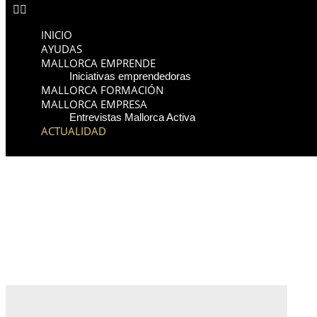
INICIO
AYUDAS
MALLORCA EMPRENDE
Iniciativas emprendedoras
MALLORCA FORMACIÓN
MALLORCA EMPRESA
Entrevistas Mallorca Activa
ACTUALIDAD