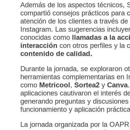
Además de los aspectos técnicos, 
compartió consejos prácticos para c
atención de los clientes a través d
Instagram. Las sugerencias incluye
conocidas como
llamadas a la acc
interacción
con otros perfiles y la 
contenido de calidad.
Durante la jornada, se exploraron o
herramientas complementarias en I
como
Metricool
,
Sortea2
y
Canva
aplicaciones cautivaron el interés de
generando preguntas y discusiones
funcionamiento y aplicación práctica
La jornada organizada por la OAPR