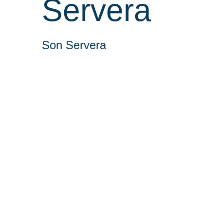
Servera
Son Servera