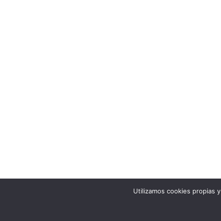
Utilizamos cookies propias 