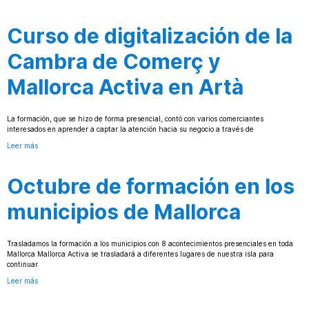
Curso de digitalización de la
Cambra de Comerç y
Mallorca Activa en Artà
La formación, que se hizo de forma presencial, contó con varios comerciantes
interesados en aprender a captar la atención hacia su negocio a través de
Leer más
Octubre de formación en los
municipios de Mallorca
Trasladamos la formación a los municipios con 8 acontecimientos presenciales en toda
Mallorca Mallorca Activa se trasladará a diferentes lugares de nuestra isla para
continuar
Leer más