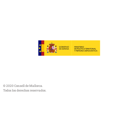
© 2020 Consell de Mallorca.
Todos los derechos reservados.