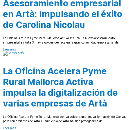
Asesoramiento empresarial
en Artà: Impulsando el éxito
de Carolina Nicolau
La Oficina Acelera Pyme Rural Mallorca Activa realiza un nuevo asesoramiento
empresarial en Artà Si hay algo que destaca en la gran comunidad empresarial de
Leer más
La Oficina Acelera Pyme
Rural Mallorca Activa
impulsa la digitalización de
varias empresas de Artà
La Oficina Acelera Pyme Rural Mallorca Activa celebra una nueva formación de Canva,
para comerciantes de Artà El municipio de Artà ha sido protagonista de
Leer más