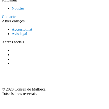
Actualitat
Notícies
Contacte
Altres enllaços
Accessibilitat
Avís legal
Xarxes socials
© 2020 Consell de Mallorca.
Tots els drets reservats.