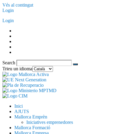
Vés al contingut
Login
Login
Search
Trieu un idioma
Inici
AJUTS
Mallorca Emprèn
Iniciatives emprenedores
Mallorca Formació
Mallorca Empresa