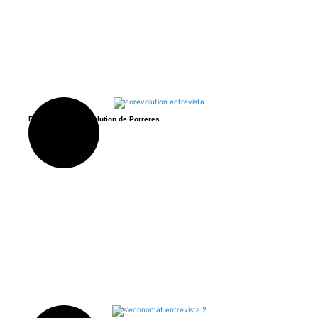
Entrevista a Corevolution de Porreres