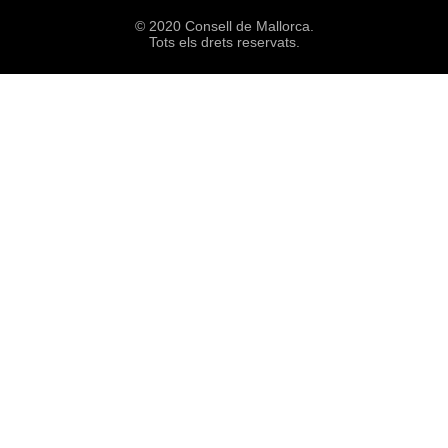
© 2020 Consell de Mallorca.
Tots els drets reservats.