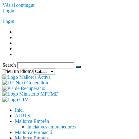
Vés al contingut
Login
Login
Search
Trieu un idioma
Inici
AJUTS
Mallorca Emprèn
Iniciatives emprenedores
Mallorca Formació
Mallorca Empresa