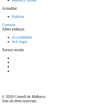
Mallorca Treball
Actualitat
Notícies
Contacte
Altres enllaços
Accessibilitat
Avís legal
Xarxes socials
© 2020 Consell de Mallorca.
Tots els drets reservats.