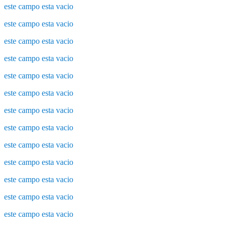
este campo esta vacio
este campo esta vacio
este campo esta vacio
este campo esta vacio
este campo esta vacio
este campo esta vacio
este campo esta vacio
este campo esta vacio
este campo esta vacio
este campo esta vacio
este campo esta vacio
este campo esta vacio
este campo esta vacio