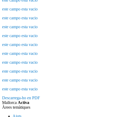
este campo esta vacio
este campo esta vacio
este campo esta vacio
este campo esta vacio
este campo esta vacio
este campo esta vacio
este campo esta vacio
este campo esta vacio
este campo esta vacio
este campo esta vacio
este campo esta vacio
Descarrega-ho en PDF
Mallorca
Activa
Àrees temàtiques
Ajuts