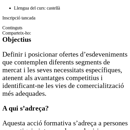
Llengua del curs: castellà
Inscripció tancada
Continguts
Comparteix-ho:
Objectius
Definir i posicionar ofertes d’esdeveniments
que contemplen diferents segments de
mercat i les seves necessitats específiques,
atenent als avantatges competitius i
identificant-ne les vies de comercialització
més adequades.
A qui s’adreça?
Aquesta acció formativa s’adreça a persones