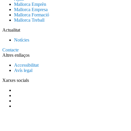
Mallorca Emprèn
Mallorca Empresa
Mallorca Formació
Mallorca Treball
Actualitat
Notícies
Contacte
Altres enllaços
Accessibilitat
Avís legal
Xarxes socials