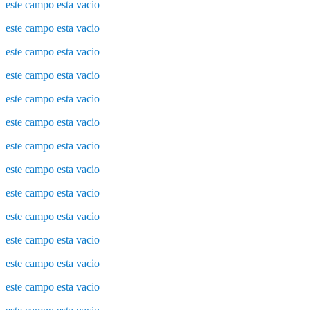
este campo esta vacio
este campo esta vacio
este campo esta vacio
este campo esta vacio
este campo esta vacio
este campo esta vacio
este campo esta vacio
este campo esta vacio
este campo esta vacio
este campo esta vacio
este campo esta vacio
este campo esta vacio
este campo esta vacio