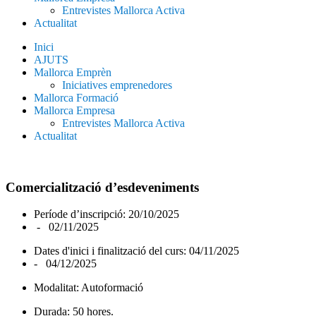
Entrevistes Mallorca Activa
Actualitat
Inici
AJUTS
Mallorca Emprèn
Iniciatives emprenedores
Mallorca Formació
Mallorca Empresa
Entrevistes Mallorca Activa
Actualitat
Comercialització d’esdeveniments
Període d’inscripció: 20/10/2025
- 02/11/2025
Dates d'inici i finalització del curs: 04/11/2025
- 04/12/2025
Modalitat: Autoformació
Durada: 50 hores.