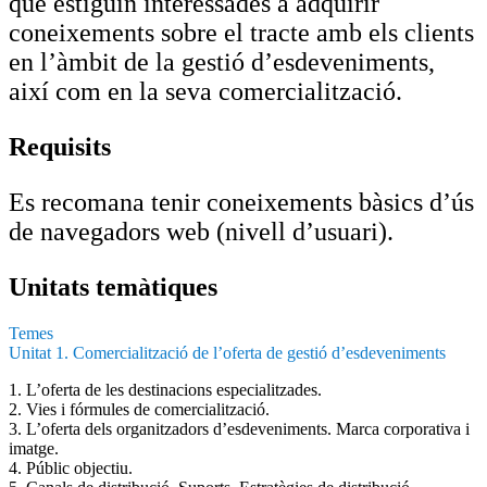
que estiguin interessades a adquirir
coneixements sobre el tracte amb els clients
en l’àmbit de la gestió d’esdeveniments,
així com en la seva comercialització.
Requisits
Es recomana tenir coneixements bàsics d’ús
de navegadors web (nivell d’usuari).
Unitats temàtiques
Temes
Unitat 1. Comercialització de l’oferta de gestió d’esdeveniments
1. L’oferta de les destinacions especialitzades.
2. Vies i fórmules de comercialització.
3. L’oferta dels organitzadors d’esdeveniments. Marca corporativa i
imatge.
4. Públic objectiu.