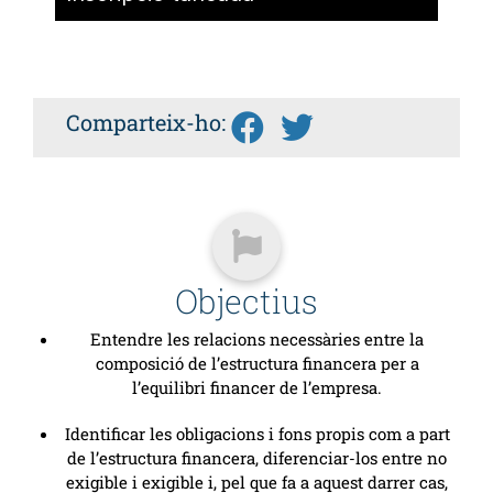
Comparteix-ho:
Objectius
Entendre les relacions necessàries entre la
composició de l’estructura financera per a
l’equilibri financer de l’empresa.
Identificar les obligacions i fons propis com a part
de l’estructura financera, diferenciar-los entre no
exigible i exigible i, pel que fa a aquest darrer cas,