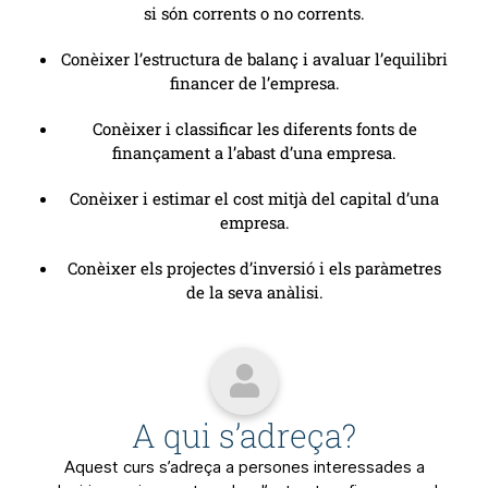
si són corrents o no corrents.
Conèixer l’estructura de balanç i avaluar l’equilibri
financer de l’empresa.
Conèixer i classificar les diferents fonts de
finançament a l’abast d’una empresa.
Conèixer i estimar el cost mitjà del capital d’una
empresa.
Conèixer els projectes d’inversió i els paràmetres
de la seva anàlisi.
A qui s’adreça?
Aquest curs s’adreça a persones interessades a