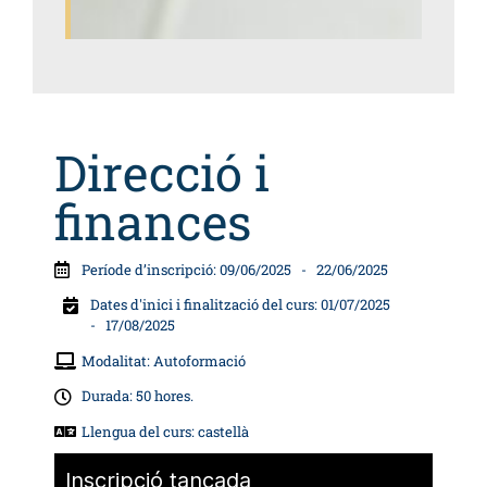
Direcció i
finances
Període d’inscripció: 09/06/2025
- 22/06/2025
Dates d'inici i finalització del curs: 01/07/2025
- 17/08/2025
Modalitat: Autoformació
Durada: 50 hores.
Llengua del curs: castellà
Inscripció tancada