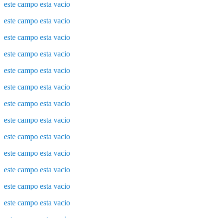
este campo esta vacio
este campo esta vacio
este campo esta vacio
este campo esta vacio
este campo esta vacio
este campo esta vacio
este campo esta vacio
este campo esta vacio
este campo esta vacio
este campo esta vacio
este campo esta vacio
este campo esta vacio
este campo esta vacio