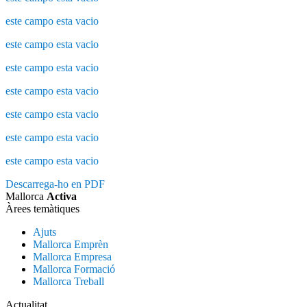
este campo esta vacio
este campo esta vacio
este campo esta vacio
este campo esta vacio
este campo esta vacio
este campo esta vacio
este campo esta vacio
Descarrega-ho en PDF
Mallorca
Activa
Àrees temàtiques
Ajuts
Mallorca Emprèn
Mallorca Empresa
Mallorca Formació
Mallorca Treball
Actualitat