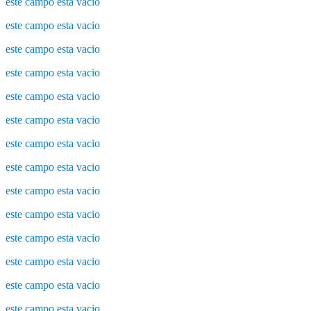
este campo esta vacio
este campo esta vacio
este campo esta vacio
este campo esta vacio
este campo esta vacio
este campo esta vacio
este campo esta vacio
este campo esta vacio
este campo esta vacio
este campo esta vacio
este campo esta vacio
este campo esta vacio
este campo esta vacio
este campo esta vacio