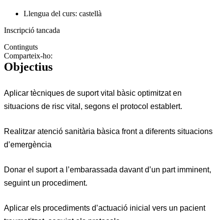
Llengua del curs: castellà
Inscripció tancada
Continguts
Comparteix-ho:
Objectius
Aplicar tècniques de suport vital bàsic optimitzat en
situacions de risc vital, segons el protocol establert.
Realitzar atenció sanitària bàsica front a diferents situacions
d’emergència
Donar el suport a l’embarassada davant d’un part imminent,
seguint un procediment.
Aplicar els procediments d’actuació inicial vers un pacient