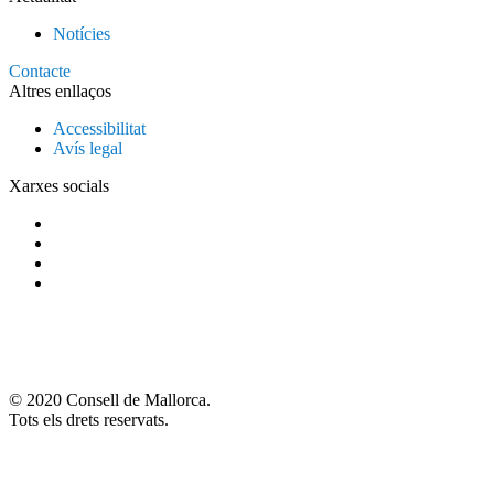
Notícies
Contacte
Altres enllaços
Accessibilitat
Avís legal
Xarxes socials
© 2020 Consell de Mallorca.
Tots els drets reservats.