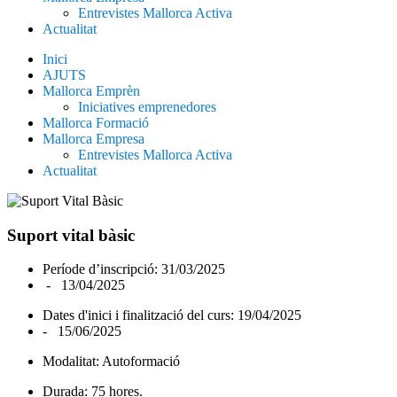
Entrevistes Mallorca Activa
Actualitat
Inici
AJUTS
Mallorca Emprèn
Iniciatives emprenedores
Mallorca Formació
Mallorca Empresa
Entrevistes Mallorca Activa
Actualitat
Suport vital bàsic
Període d’inscripció: 31/03/2025
- 13/04/2025
Dates d'inici i finalització del curs: 19/04/2025
- 15/06/2025
Modalitat: Autoformació
Durada: 75 hores.