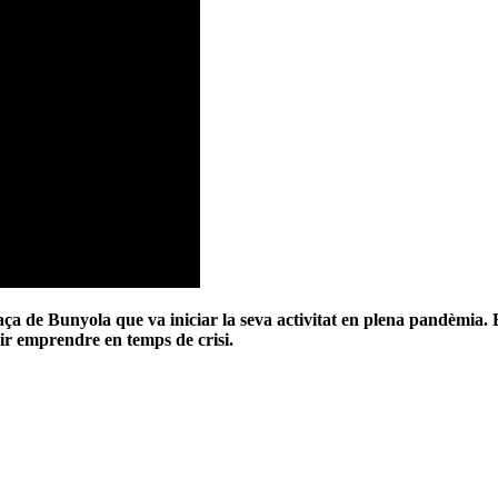
aça de Bunyola que va iniciar la seva activitat en plena pandèmia.
ir emprendre en temps de crisi.