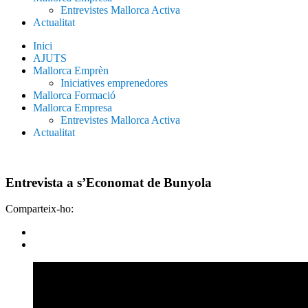
Entrevistes Mallorca Activa
Actualitat
Inici
AJUTS
Mallorca Emprèn
Iniciatives emprenedores
Mallorca Formació
Mallorca Empresa
Entrevistes Mallorca Activa
Actualitat
Entrevista a s’Economat de Bunyola
Comparteix-ho: