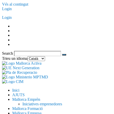
Vés al contingut
Login
Login
Search
Trieu un idioma
Inici
AJUTS
Mallorca Emprèn
Iniciatives emprenedores
Mallorca Formació
Mallorca Empresa