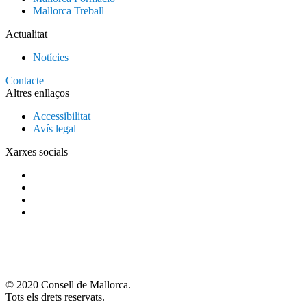
Mallorca Treball
Actualitat
Notícies
Contacte
Altres enllaços
Accessibilitat
Avís legal
Xarxes socials
© 2020 Consell de Mallorca.
Tots els drets reservats.