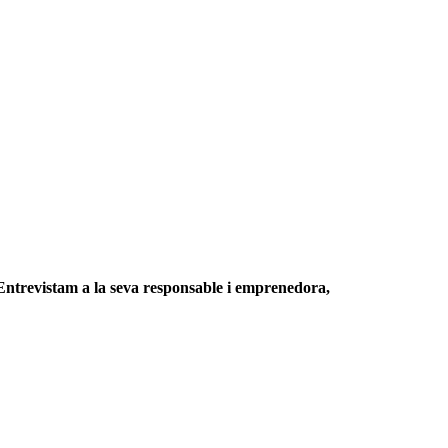
 Entrevistam a la seva responsable i emprenedora,