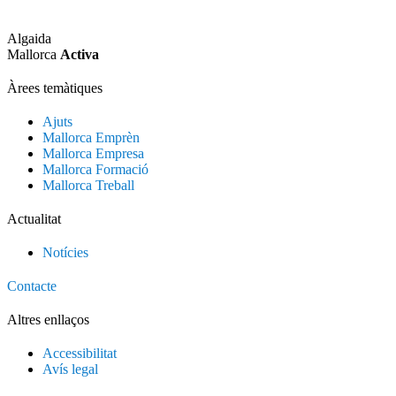
Algaida
Mallorca
Activa
Àrees temàtiques
Ajuts
Mallorca Emprèn
Mallorca Empresa
Mallorca Formació
Mallorca Treball
Actualitat
Notícies
Contacte
Altres enllaços
Accessibilitat
Avís legal