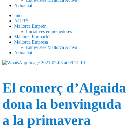
Entrevistes Mallorca Activa
Actualitat
Inici
AJUTS
Mallorca Emprèn
Iniciatives emprenedores
Mallorca Formació
Mallorca Empresa
Entrevistes Mallorca Activa
Actualitat
El comerç d’Algaida
dona la benvinguda
a la primavera