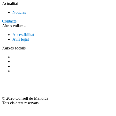
Actualitat
Notícies
Contacte
Altres enllaços
Accessibilitat
Avís legal
Xarxes socials
© 2020 Consell de Mallorca.
Tots els drets reservats.