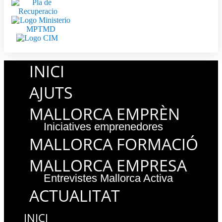
INICI
AJUTS
MALLORCA EMPRÈN
Iniciatives emprenedores
MALLORCA FORMACIÓ
MALLORCA EMPRESA
Entrevistes Mallorca Activa
ACTUALITAT
INICI