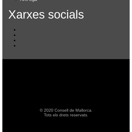
Xarxes socials
© 2020 Consell de Mallorca.
Tots els drets reservats.