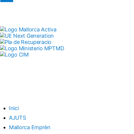
Inici
AJUTS
Mallorca Emprèn