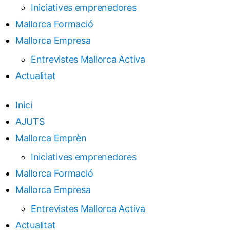
Iniciatives emprenedores
Mallorca Formació
Mallorca Empresa
Entrevistes Mallorca Activa
Actualitat
Inici
AJUTS
Mallorca Emprèn
Iniciatives emprenedores
Mallorca Formació
Mallorca Empresa
Entrevistes Mallorca Activa
Actualitat