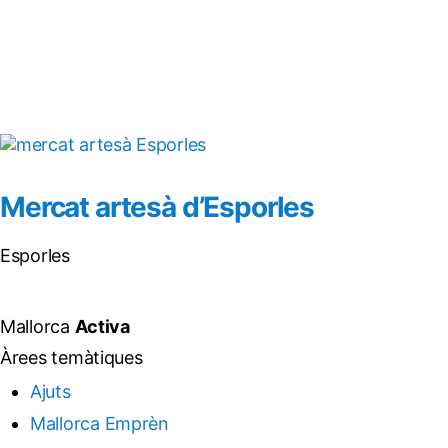
Mercat artesà d’Esporles
Esporles
Mallorca
Activa
Àrees temàtiques
Ajuts
Mallorca Emprèn