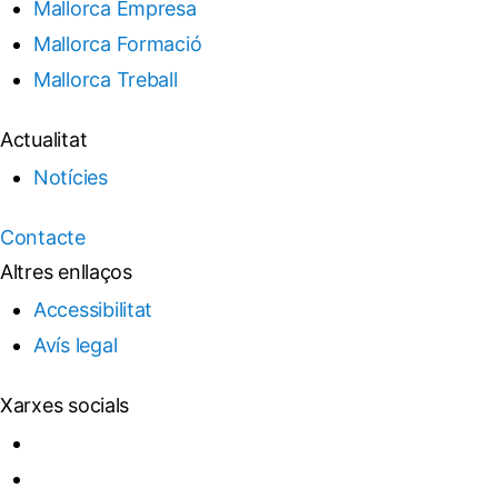
Mallorca Empresa
Mallorca Formació
Mallorca Treball
Actualitat
Notícies
Contacte
Altres enllaços
Accessibilitat
Avís legal
Xarxes socials