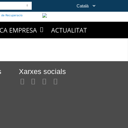
CA EMPRESA
ACTUALITAT
s
Xarxes socials