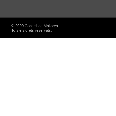
© 2020 Consell de Mallorca.
Tots els drets reservats.