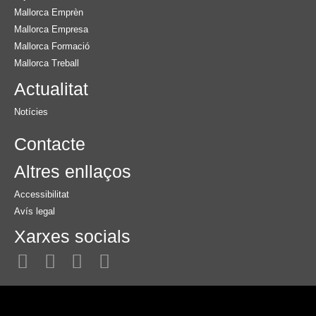
Mallorca Emprèn
Mallorca Empresa
Mallorca Formació
Mallorca Treball
Actualitat
Notícies
Contacte
Altres enllaços
Accessibilitat
Avís legal
Xarxes socials