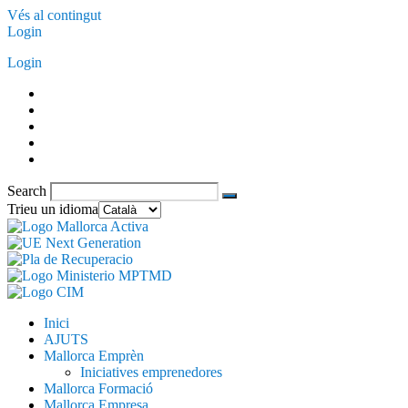
Vés al contingut
Login
Login
Search
Trieu un idioma
Inici
AJUTS
Mallorca Emprèn
Iniciatives emprenedores
Mallorca Formació
Mallorca Empresa