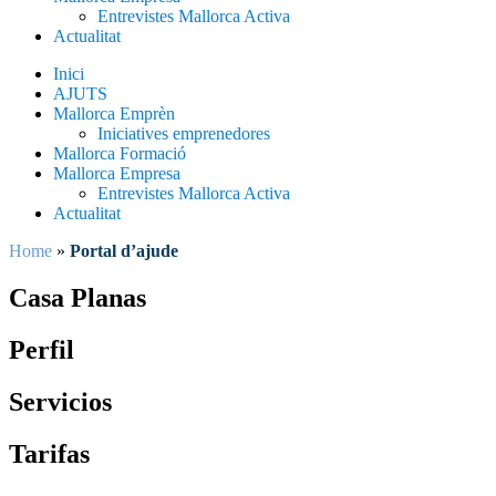
Entrevistes Mallorca Activa
Actualitat
Inici
AJUTS
Mallorca Emprèn
Iniciatives emprenedores
Mallorca Formació
Mallorca Empresa
Entrevistes Mallorca Activa
Actualitat
Home
»
Portal d’ajude
Casa Planas
Perfil
Servicios
Tarifas