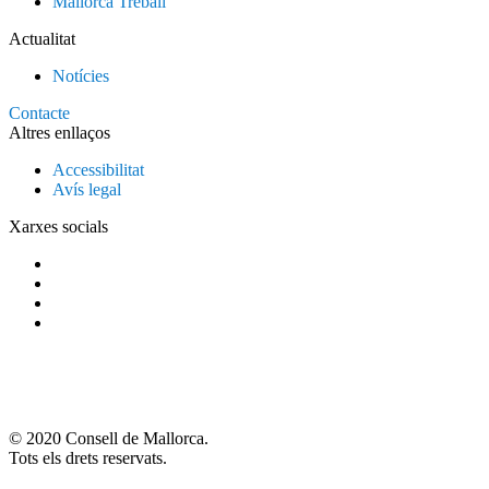
Mallorca Treball
Actualitat
Notícies
Contacte
Altres enllaços
Accessibilitat
Avís legal
Xarxes socials
© 2020 Consell de Mallorca.
Tots els drets reservats.