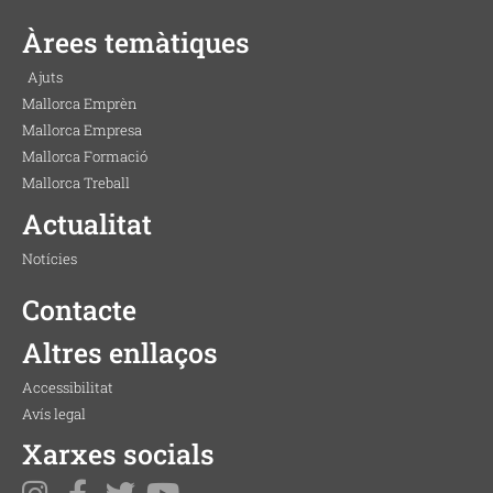
Àrees temàtiques
Ajuts
Mallorca Emprèn
Mallorca Empresa
Mallorca Formació
Mallorca Treball
Actualitat
Notícies
Contacte
Altres enllaços
Accessibilitat
Avís legal
Xarxes socials