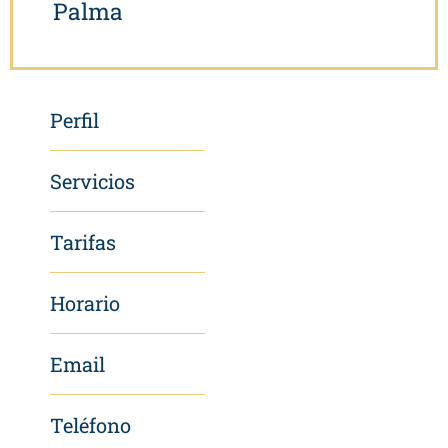
Palma
Perfil
Servicios
Tarifas
Horario
Email
Teléfono